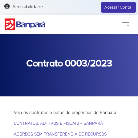
Acessibilidade
Acessar Conta
Contrato 0003/2023
Veja os contratos e notas de empenhos do Banpará
CONTRATOS, ADITIVOS E FISCAIS - BANPARÁ
ACORDOS SEM TRANSFERENCIA DE RECURSOS