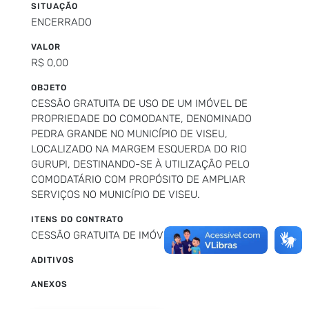
SITUAÇÃO
ENCERRADO
VALOR
R$ 0,00
OBJETO
CESSÃO GRATUITA DE USO DE UM IMÓVEL DE
PROPRIEDADE DO COMODANTE, DENOMINADO
PEDRA GRANDE NO MUNICÍPIO DE VISEU,
LOCALIZADO NA MARGEM ESQUERDA DO RIO
GURUPI, DESTINANDO-SE À UTILIZAÇÃO PELO
COMODATÁRIO COM PROPÓSITO DE AMPLIAR
SERVIÇOS NO MUNICÍPIO DE VISEU.
ITENS DO CONTRATO
CESSÃO GRATUITA DE IMÓVEL
ADITIVOS
ANEXOS