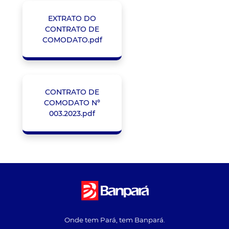
EXTRATO DO
CONTRATO DE
COMODATO.pdf
CONTRATO DE
COMODATO Nº
003.2023.pdf
Onde tem Pará, tem Banpará.