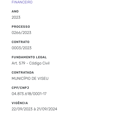
FINANCEIRO
ANO
2023
PROCESSO
0266/2023
CONTRATO
0003/2023
FUNDAMENTO LEGAL
Art. 579 - Código Civil
CONTRATADA
MUNICÍPIO DE VISEU
CPF/CNPJ
04.873.618/0001-17
VIGÊNCIA
22/09/2023 à 21/09/2024