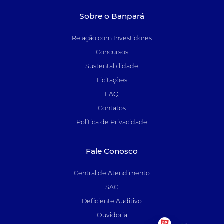
Sobre o Banpará
Relação com Investidores
Concursos
Sustentabilidade
Licitações
FAQ
Contatos
Política de Privacidade
Fale Conosco
Central de Atendimento
SAC
Deficiente Auditivo
Ouvidoria