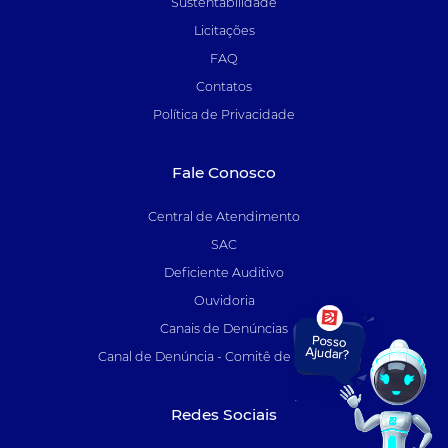
Sustentabilidade
Licitações
FAQ
Contatos
Política de Privacidade
Fale Conosco
Central de Atendimento
SAC
Deficiente Auditivo
Ouvidoria
Canais de Denúncias
Canal de Denúncia - Comitê de Auditoria
Redes Sociais