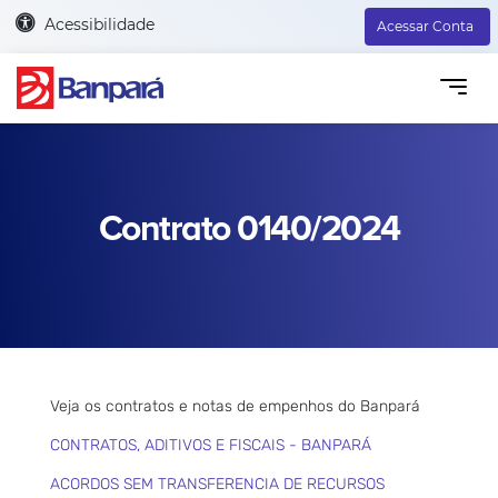
Acessibilidade
Acessar Conta
Contrato 0140/2024
Veja os contratos e notas de empenhos do Banpará
CONTRATOS, ADITIVOS E FISCAIS - BANPARÁ
ACORDOS SEM TRANSFERENCIA DE RECURSOS