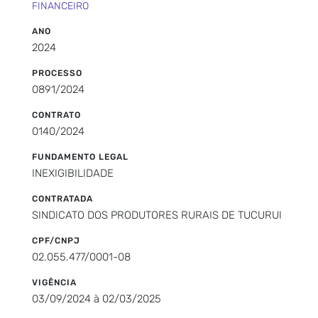
FINANCEIRO
ANO
2024
PROCESSO
0891/2024
CONTRATO
0140/2024
FUNDAMENTO LEGAL
INEXIGIBILIDADE
CONTRATADA
SINDICATO DOS PRODUTORES RURAIS DE TUCURUI
CPF/CNPJ
02.055.477/0001-08
VIGÊNCIA
03/09/2024 à 02/03/2025