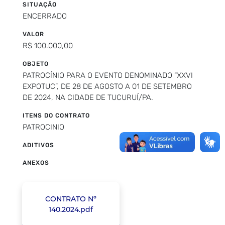
SITUAÇÃO
ENCERRADO
VALOR
R$ 100.000,00
OBJETO
PATROCÍNIO PARA O EVENTO DENOMINADO “XXVI
EXPOTUC”, DE 28 DE AGOSTO A 01 DE SETEMBRO
DE 2024, NA CIDADE DE TUCURUÍ/PA.
ITENS DO CONTRATO
PATROCINIO
ADITIVOS
ANEXOS
CONTRATO Nº
140.2024.pdf