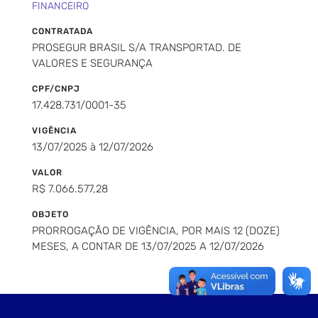
FINANCEIRO
CONTRATADA
PROSEGUR BRASIL S/A TRANSPORTAD. DE
VALORES E SEGURANÇA
CPF/CNPJ
17.428.731/0001-35
VIGÊNCIA
13/07/2025 à 12/07/2026
VALOR
R$ 7.066.577,28
OBJETO
PRORROGAÇÃO DE VIGÊNCIA, POR MAIS 12 (DOZE)
MESES, A CONTAR DE 13/07/2025 A 12/07/2026