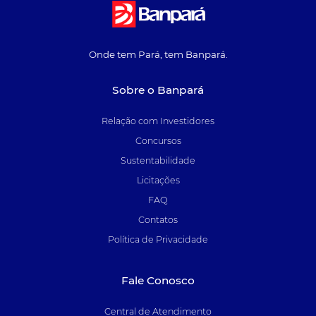
Onde tem Pará, tem Banpará.
Sobre o Banpará
Relação com Investidores
Concursos
Sustentabilidade
Licitações
FAQ
Contatos
Política de Privacidade
Fale Conosco
Central de Atendimento