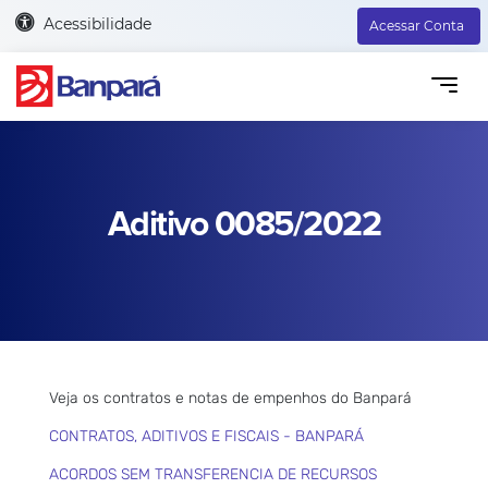
Acessibilidade
Acessar Conta
Aditivo 0085/2022
Veja os contratos e notas de empenhos do Banpará
CONTRATOS, ADITIVOS E FISCAIS - BANPARÁ
ACORDOS SEM TRANSFERENCIA DE RECURSOS