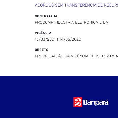
ACORDOS SEM TRANSFERENCIA DE RECUR
CONTRATADA
PROCOMP INDUSTRIA ELETRONICA LTDA
VIGÊNCIA
15/03/2021 à 14/03/2022
OBJETO
PRORROGAÇÃO DA VIGÊNCIA DE 15.03.2021 