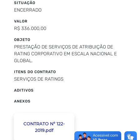
SITUAÇÃO
ENCERRADO
VALOR
R$ 336.000,00
OBJETO
PRESTAÇÃO DE SERVIÇOS DE ATRIBUIÇÃO DE
RATING CORPORATIVO EM ESCALA NACIONAL E
GLOBAL.
ITENS DO CONTRATO
SERVIÇOS DE RATINGS
ADITIVOS
ANEXOS
CONTRATO Nº 122-
2019.pdf