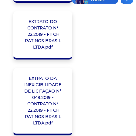
EXTRATO DO
CONTRATO N°
122.2019 - FITCH
RATINGS BRASIL
LTDA.pdf
EXTRATO DA
INEXIGIBILIDADE
DE LICITAÇÃO N°
049.2019 -
CONTRATO N°
122.2019 - FITCH
RATINGS BRASIL
LTDA.pdf