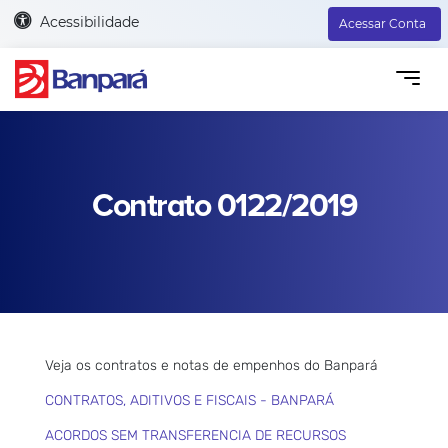
Acessibilidade
Acessar Conta
Contrato 0122/2019
Veja os contratos e notas de empenhos do Banpará
CONTRATOS, ADITIVOS E FISCAIS - BANPARÁ
ACORDOS SEM TRANSFERENCIA DE RECURSOS