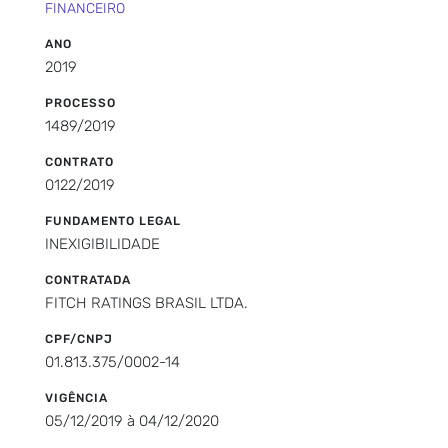
FINANCEIRO
ANO
2019
PROCESSO
1489/2019
CONTRATO
0122/2019
FUNDAMENTO LEGAL
INEXIGIBILIDADE
CONTRATADA
FITCH RATINGS BRASIL LTDA.
CPF/CNPJ
01.813.375/0002-14
VIGÊNCIA
05/12/2019 à 04/12/2020