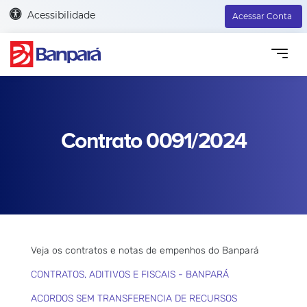
Acessibilidade
Acessar Conta
Contrato 0091/2024
Veja os contratos e notas de empenhos do Banpará
CONTRATOS, ADITIVOS E FISCAIS - BANPARÁ
ACORDOS SEM TRANSFERENCIA DE RECURSOS