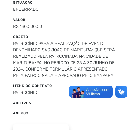
SITUAÇÃO
ENCERRADO
VALOR
R$ 180.000,00
OBJETO
PATROCÍNIO PARA A REALIZAÇÃO DE EVENTO
DENOMINADO SÃO JOÃO DE MARITUBA: QUE SERÁ
REALIZADO PELA PATROCINADA NA CIDADE DE
MARITUBA/PA, NO PERÍODO DE 25 A 30 JUNHO DE
2024, CONFORME FORMULÁRIO APRESENTADO
PELA PATROCINADA E APROVADO PELO BANPARÁ.
ITENS DO CONTRATO
PATROCÍNIO
ADITIVOS
ANEXOS