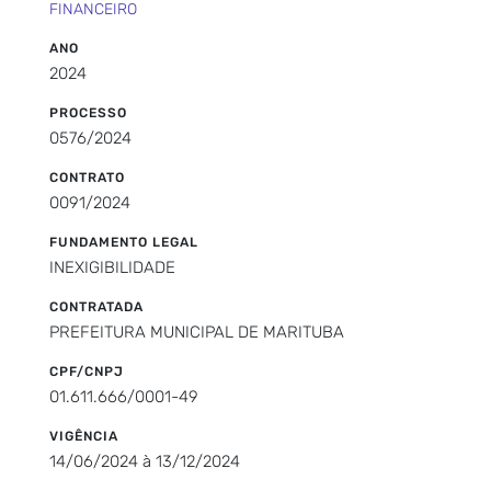
FINANCEIRO
ANO
2024
PROCESSO
0576/2024
CONTRATO
0091/2024
FUNDAMENTO LEGAL
INEXIGIBILIDADE
CONTRATADA
PREFEITURA MUNICIPAL DE MARITUBA
CPF/CNPJ
01.611.666/0001-49
VIGÊNCIA
14/06/2024 à 13/12/2024