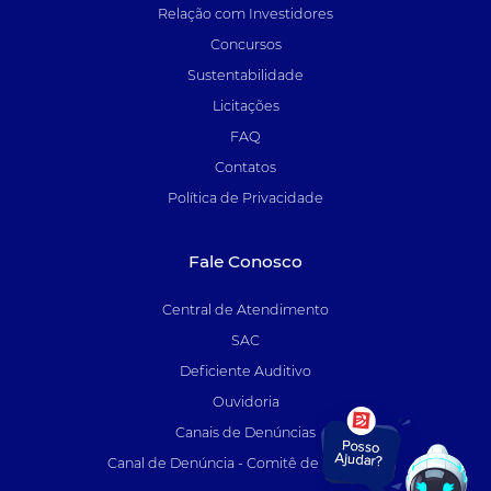
Relação com Investidores
Concursos
Sustentabilidade
Licitações
FAQ
Contatos
Política de Privacidade
Fale Conosco
Central de Atendimento
SAC
Deficiente Auditivo
Ouvidoria
Canais de Denúncias
Canal de Denúncia - Comitê de Auditoria