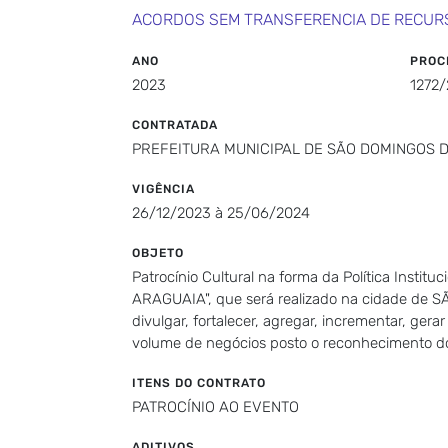
ACORDOS SEM TRANSFERENCIA DE RECUR
ANO
PROC
2023
1272
CONTRATADA
PREFEITURA MUNICIPAL DE SÃO DOMINGOS 
VIGÊNCIA
26/12/2023 à 25/06/2024
OBJETO
Patrocínio Cultural na forma da Política Ins
ARAGUAIA", que será realizado na cidade de 
divulgar, fortalecer, agregar, incrementar, ge
volume de negócios posto o reconhecimento 
ITENS DO CONTRATO
PATROCÍNIO AO EVENTO
ADITIVOS