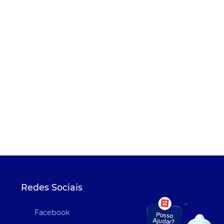
Redes Sociais
Facebook