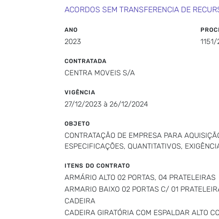
ACORDOS SEM TRANSFERENCIA DE RECUR
ANO
PROC
2023
1151/
CONTRATADA
CENTRA MOVEIS S/A
VIGÊNCIA
27/12/2023 à 26/12/2024
OBJETO
CONTRATAÇÃO DE EMPRESA PARA AQUISIÇÃO
ESPECIFICAÇÕES, QUANTITATIVOS, EXIGÊNCI
ITENS DO CONTRATO
ARMÁRIO ALTO 02 PORTAS, 04 PRATELEIRAS
ARMARIO BAIXO 02 PORTAS C/ 01 PRATELEIR
CADEIRA
CADEIRA GIRATÓRIA COM ESPALDAR ALTO 