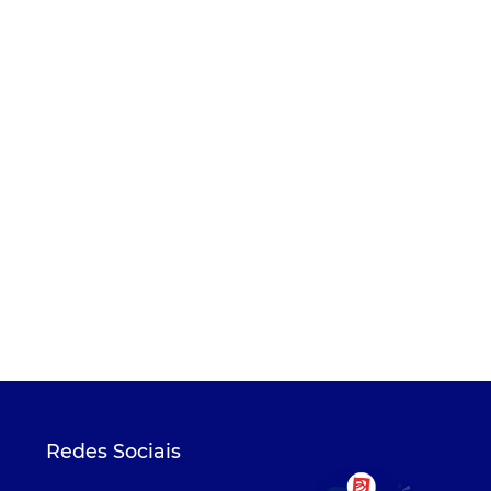
Redes Sociais