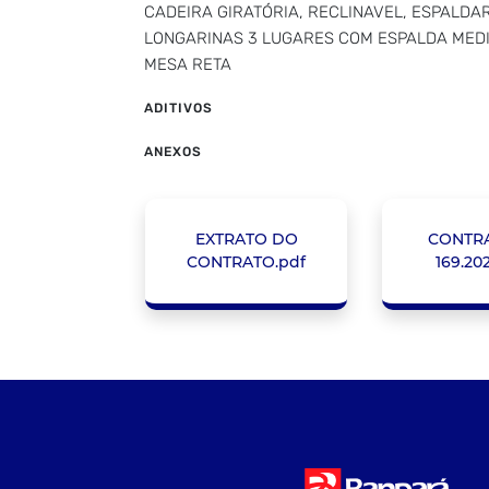
CADEIRA GIRATÓRIA, RECLINAVEL, ESPALDAR
LONGARINAS 3 LUGARES COM ESPALDA MED
MESA RETA
ADITIVOS
ANEXOS
EXTRATO DO
CONTRA
CONTRATO.pdf
169.20