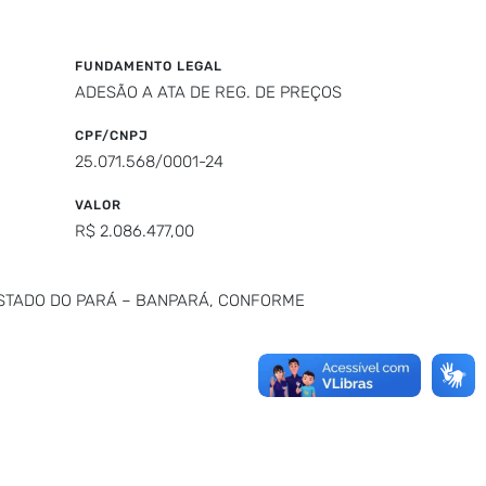
FUNDAMENTO LEGAL
ADESÃO A ATA DE REG. DE PREÇOS
CPF/CNPJ
25.071.568/0001-24
VALOR
R$ 2.086.477,00
ESTADO DO PARÁ – BANPARÁ, CONFORME