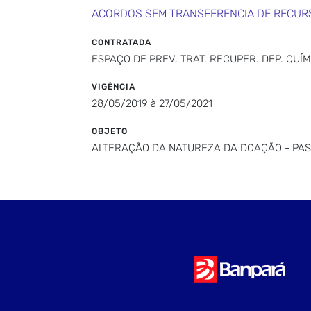
ACORDOS SEM TRANSFERENCIA DE RECUR
CONTRATADA
ESPAÇO DE PREV, TRAT. RECUPER. DEP. QUÍ
VIGÊNCIA
28/05/2019 à 27/05/2021
OBJETO
ALTERAÇÃO DA NATUREZA DA DOAÇÃO - PA