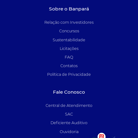
Sobre o Banpará
Relação com Investidores
Concursos
Sustentabilidade
Licitações
FAQ
Contatos
Política de Privacidade
Fale Conosco
Central de Atendimento
SAC
Deficiente Auditivo
Ouvidoria