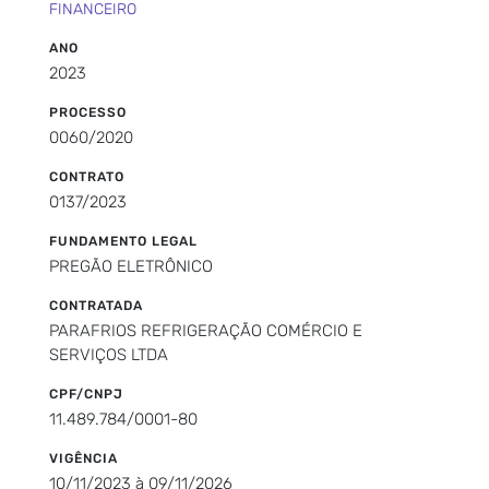
FINANCEIRO
ANO
2023
PROCESSO
0060/2020
CONTRATO
0137/2023
FUNDAMENTO LEGAL
PREGÃO ELETRÔNICO
CONTRATADA
PARAFRIOS REFRIGERAÇÃO COMÉRCIO E
SERVIÇOS LTDA
CPF/CNPJ
11.489.784/0001-80
VIGÊNCIA
10/11/2023 à 09/11/2026