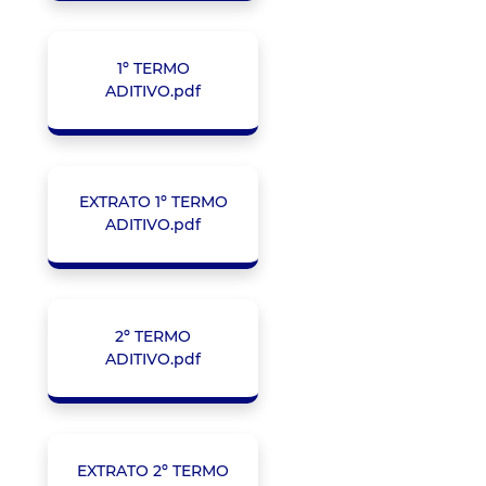
1º TERMO
ADITIVO.pdf
EXTRATO 1º TERMO
ADITIVO.pdf
2º TERMO
ADITIVO.pdf
EXTRATO 2º TERMO