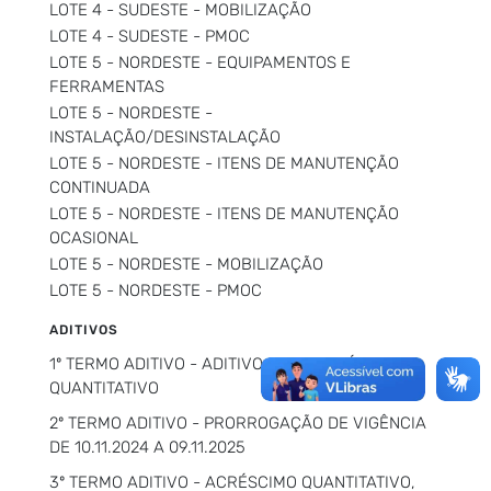
LOTE 4 - SUDESTE - MOBILIZAÇÃO
LOTE 4 - SUDESTE - PMOC
LOTE 5 - NORDESTE - EQUIPAMENTOS E
FERRAMENTAS
LOTE 5 - NORDESTE -
INSTALAÇÃO/DESINSTALAÇÃO
LOTE 5 - NORDESTE - ITENS DE MANUTENÇÃO
CONTINUADA
LOTE 5 - NORDESTE - ITENS DE MANUTENÇÃO
OCASIONAL
LOTE 5 - NORDESTE - MOBILIZAÇÃO
LOTE 5 - NORDESTE - PMOC
ADITIVOS
1º TERMO ADITIVO - ADITIVO PARA ACRÉSCIMO
QUANTITATIVO
2º TERMO ADITIVO - PRORROGAÇÃO DE VIGÊNCIA
DE 10.11.2024 A 09.11.2025
3º TERMO ADITIVO - ACRÉSCIMO QUANTITATIVO,