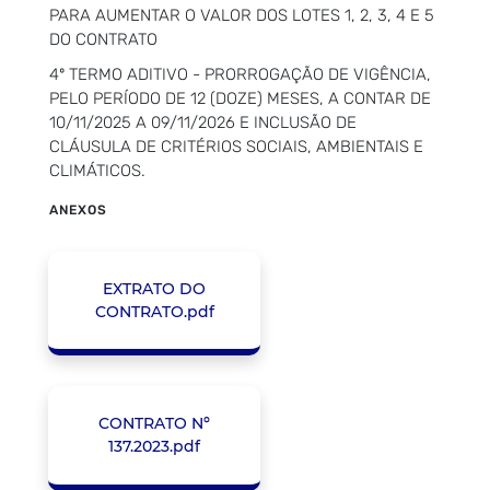
PARA AUMENTAR O VALOR DOS LOTES 1, 2, 3, 4 E 5
DO CONTRATO
4º TERMO ADITIVO - PRORROGAÇÃO DE VIGÊNCIA,
PELO PERÍODO DE 12 (DOZE) MESES, A CONTAR DE
10/11/2025 A 09/11/2026 E INCLUSÃO DE
CLÁUSULA DE CRITÉRIOS SOCIAIS, AMBIENTAIS E
CLIMÁTICOS.
ANEXOS
EXTRATO DO
CONTRATO.pdf
CONTRATO Nº
137.2023.pdf