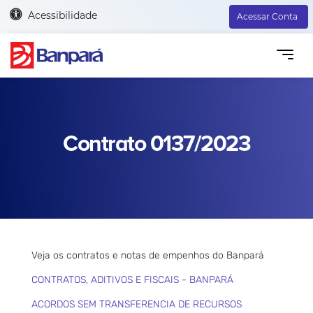
Acessibilidade
Acessar Conta
Contrato 0137/2023
Veja os contratos e notas de empenhos do Banpará
CONTRATOS, ADITIVOS E FISCAIS - BANPARÁ
ACORDOS SEM TRANSFERENCIA DE RECURSOS