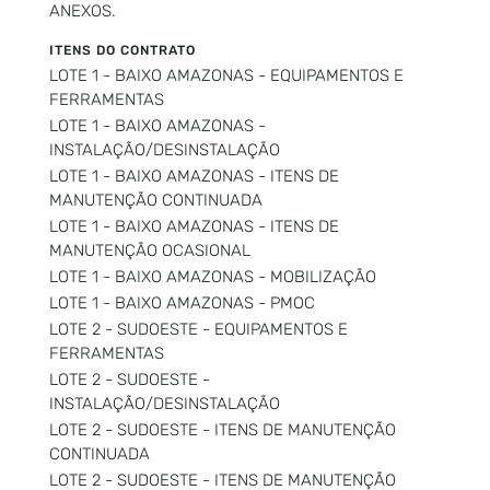
ANEXOS.
ITENS DO CONTRATO
LOTE 1 - BAIXO AMAZONAS - EQUIPAMENTOS E
FERRAMENTAS
LOTE 1 - BAIXO AMAZONAS -
INSTALAÇÃO/DESINSTALAÇÃO
LOTE 1 - BAIXO AMAZONAS - ITENS DE
MANUTENÇÃO CONTINUADA
LOTE 1 - BAIXO AMAZONAS - ITENS DE
MANUTENÇÃO OCASIONAL
LOTE 1 - BAIXO AMAZONAS - MOBILIZAÇÃO
LOTE 1 - BAIXO AMAZONAS - PMOC
LOTE 2 - SUDOESTE - EQUIPAMENTOS E
FERRAMENTAS
LOTE 2 - SUDOESTE -
INSTALAÇÃO/DESINSTALAÇÃO
LOTE 2 - SUDOESTE - ITENS DE MANUTENÇÃO
CONTINUADA
LOTE 2 - SUDOESTE - ITENS DE MANUTENÇÃO