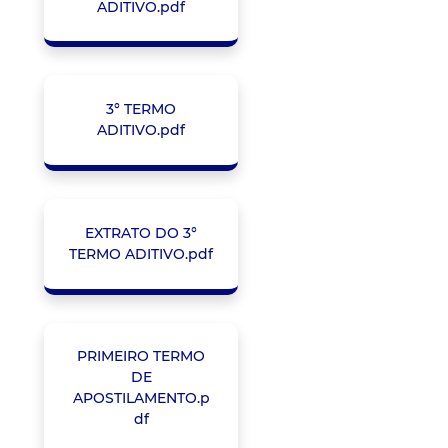
ADITIVO.pdf
3° TERMO
ADITIVO.pdf
EXTRATO DO 3°
TERMO ADITIVO.pdf
PRIMEIRO TERMO
DE
APOSTILAMENTO.p
df