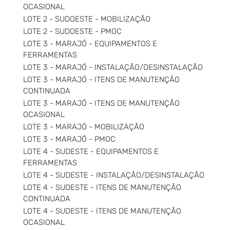
OCASIONAL
LOTE 2 - SUDOESTE - MOBILIZAÇÃO
LOTE 2 - SUDOESTE - PMOC
LOTE 3 - MARAJÓ - EQUIPAMENTOS E
FERRAMENTAS
LOTE 3 - MARAJÓ - INSTALAÇÃO/DESINSTALAÇÃO
LOTE 3 - MARAJÓ - ITENS DE MANUTENÇÃO
CONTINUADA
LOTE 3 - MARAJÓ - ITENS DE MANUTENÇÃO
OCASIONAL
LOTE 3 - MARAJÓ - MOBILIZAÇÃO
LOTE 3 - MARAJÓ - PMOC
LOTE 4 - SUDESTE - EQUIPAMENTOS E
FERRAMENTAS
LOTE 4 - SUDESTE - INSTALAÇÃO/DESINSTALAÇÃO
LOTE 4 - SUDESTE - ITENS DE MANUTENÇÃO
CONTINUADA
LOTE 4 - SUDESTE - ITENS DE MANUTENÇÃO
OCASIONAL