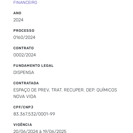
FINANCEIRO
ANO
2024
PROCESSO
0160/2024
CONTRATO
0002/2024
FUNDAMENTO LEGAL
DISPENSA
CONTRATADA
ESPAÇO DE PREV, TRAT. RECUPER. DEP. QUÍMICOS
NOVA VIDA
CPF/CNPJ
83.367.532/0001-99
VIGÊNCIA
20/06/2024 à 19/06/2025