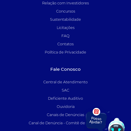
Relação com Investidores
Concursos
Sustentabilidade
Licitações
FAQ
Contatos
Política de Privacidade
Fale Conosco
Central de Atendimento
SAC
Deficiente Auditivo
Ouvidoria
Canais de Denúncias
Canal de Denúncia - Comitê de Auditoria