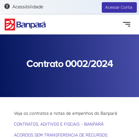
Acessibilidade
Acessar Conta
Contrato 0002/2024
Veja os contratos e notas de empenhos do Banpará
CONTRATOS, ADITIVOS E FISCAIS - BANPARÁ
ACORDOS SEM TRANSFERENCIA DE RECURSOS