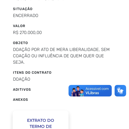
SITUAÇÃO
ENCERRADO
VALOR
R$ 270.000,00
OBJETO
DOAÇÃO POR ATO DE MERA LIBERALIDADE, SEM
COAÇÃO OU INFLUÊNCIA DE QUEM QUER QUE
SEJA.
ITENS DO CONTRATO
DOAÇÃO
ADITIVOS
ANEXOS
EXTRATO DO
TERMO DE