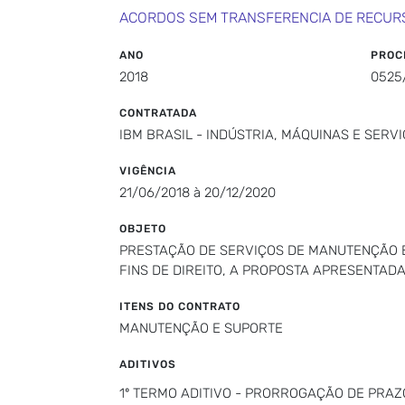
ACORDOS SEM TRANSFERENCIA DE RECUR
ANO
PROC
2018
0525
CONTRATADA
IBM BRASIL - INDÚSTRIA, MÁQUINAS E SERV
VIGÊNCIA
21/06/2018 à 20/12/2020
OBJETO
PRESTAÇÃO DE SERVIÇOS DE MANUTENÇÃO E
FINS DE DIREITO, A PROPOSTA APRESENTA
ITENS DO CONTRATO
MANUTENÇÃO E SUPORTE
ADITIVOS
1º TERMO ADITIVO - PRORROGAÇÃO DE PRAZO