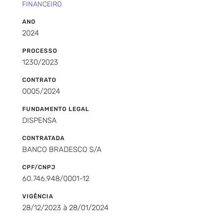
FINANCEIRO
ANO
2024
PROCESSO
1230/2023
CONTRATO
0005/2024
FUNDAMENTO LEGAL
DISPENSA
CONTRATADA
BANCO BRADESCO S/A
CPF/CNPJ
60.746.948/0001-12
VIGÊNCIA
28/12/2023 à 28/01/2024