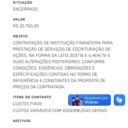
SITUAÇÃO
ENCERRADO
VALOR
R$ 20.750,00
OBJETO
CONTRATAÇÃO DE INSTITUIÇÃO FINANCEIRA PARA
PRESTAÇÃO DE SERVIÇOS DE ESCRITURAÇÃO DE
AÇÕES, NA FORMA DA LEI13.303/16 E 6.404/76 E
SUAS ALTERAÇÕES POSTERIORES, CONFORME
CONDIÇÕES, EXIGÊNCIAS, OBRIGAÇÕES E
ESPECIFICAÇÕES CONTIDAS NO TERMO DE
REFERÊNCIA E CONSTANTES DA PROPOSTA DE
PREÇOS DA CONTRATADA.
ITENS DO CONTRATO
CUSTOS FIXOS
CUSTOS VARIÁVEIS COM ASSEMBLÉIAS GERAIS
ADITIVOS