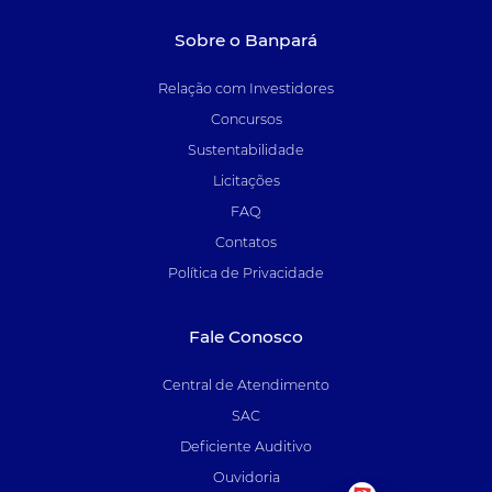
Sobre o Banpará
Relação com Investidores
Concursos
Sustentabilidade
Licitações
FAQ
Contatos
Política de Privacidade
Fale Conosco
Central de Atendimento
SAC
Deficiente Auditivo
Ouvidoria