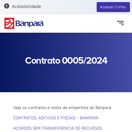
Acessibilidade
Acessar Conta
Contrato 0005/2024
Veja os contratos e notas de empenhos do Banpará
CONTRATOS, ADITIVOS E FISCAIS - BANPARÁ
ACORDOS SEM TRANSFERENCIA DE RECURSOS