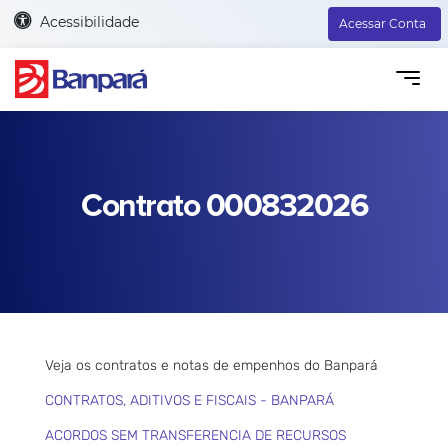
Acessibilidade
Acessar Conta
Contrato 000832026
Veja os contratos e notas de empenhos do Banpará
CONTRATOS, ADITIVOS E FISCAIS - BANPARÁ
ACORDOS SEM TRANSFERENCIA DE RECURSOS