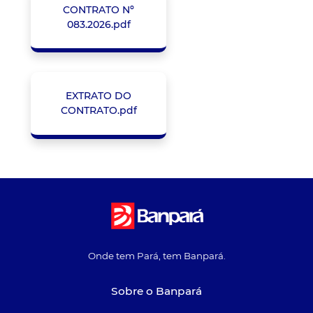
CONTRATO Nº
083.2026.pdf
EXTRATO DO
CONTRATO.pdf
Onde tem Pará, tem Banpará.
Sobre o Banpará