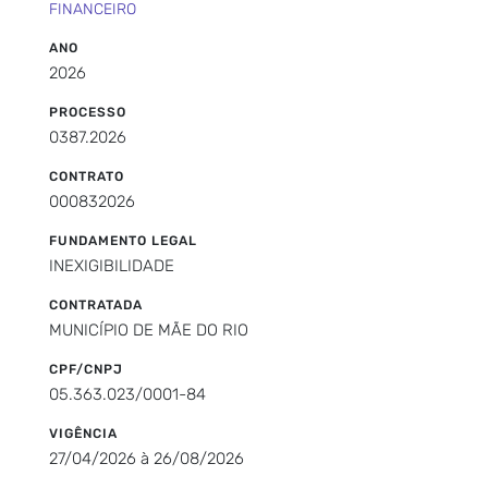
FINANCEIRO
ANO
2026
PROCESSO
0387.2026
CONTRATO
000832026
FUNDAMENTO LEGAL
INEXIGIBILIDADE
CONTRATADA
MUNICÍPIO DE MÃE DO RIO
CPF/CNPJ
05.363.023/0001-84
VIGÊNCIA
27/04/2026 à 26/08/2026