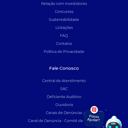
Relação com Investidores
Concursos
Sustentabilidade
Licitações
FAQ
Contatos
Política de Privacidade
Fale Conosco
Central de Atendimento
SAC
Deficiente Auditivo
Ouvidoria
Canais de Denúncias
Canal de Denúncia - Comitê de Auditoria