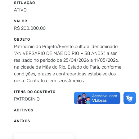
SITUAÇÃO
ATIVO
VALOR
R$ 200.000,00
OBJETO
Patrocínio do Projeto/Evento cultural denominado
“ANIVERSÁRIO DE MÃE DO RIO – 38 ANOS”, a ser
realizado no período de 25/04/2026 a 11/05/2026,
na cidade de Mãe do Rio, Estado do Pará, conforme
condições, prazos e contrapartidas estabelecidos
neste Contrato e em seus Anexos
ITENS DO CONTRATO
PATROCÍNIO
ADITIVOS
ANEXOS