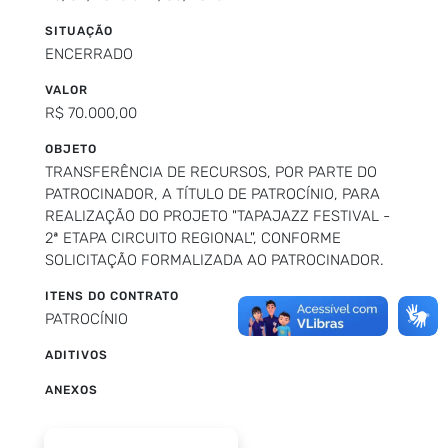
SITUAÇÃO
ENCERRADO
VALOR
R$ 70.000,00
OBJETO
TRANSFERÊNCIA DE RECURSOS, POR PARTE DO
PATROCINADOR, A TÍTULO DE PATROCÍNIO, PARA
REALIZAÇÃO DO PROJETO "TAPAJAZZ FESTIVAL -
2ª ETAPA CIRCUITO REGIONAL", CONFORME
SOLICITAÇÃO FORMALIZADA AO PATROCINADOR.
ITENS DO CONTRATO
PATROCÍNIO
ADITIVOS
ANEXOS