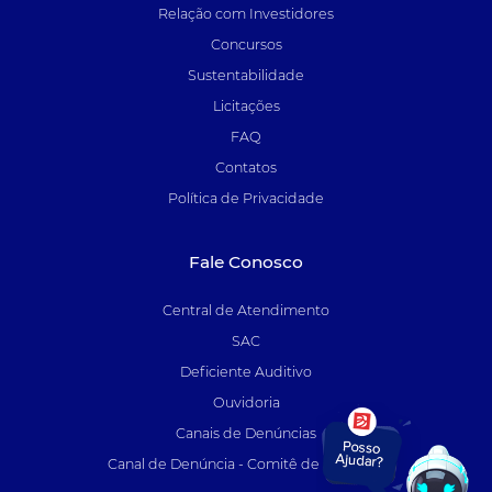
Relação com Investidores
Concursos
Sustentabilidade
Licitações
FAQ
Contatos
Política de Privacidade
Fale Conosco
Central de Atendimento
SAC
Deficiente Auditivo
Ouvidoria
Canais de Denúncias
Canal de Denúncia - Comitê de Auditoria