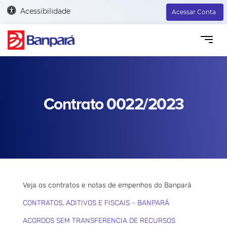
Acessibilidade
Acessar Conta
Contrato 0022/2023
Veja os contratos e notas de empenhos do Banpará
CONTRATOS, ADITIVOS E FISCAIS - BANPARÁ
ACORDOS SEM TRANSFERENCIA DE RECURSOS