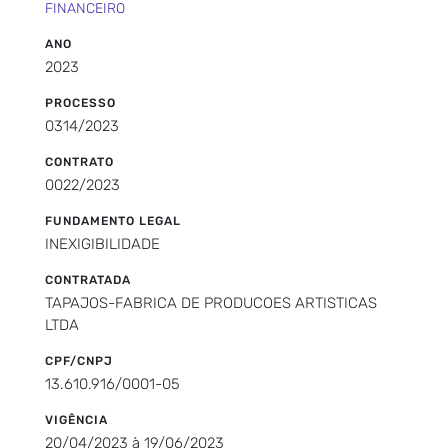
FINANCEIRO
ANO
2023
PROCESSO
0314/2023
CONTRATO
0022/2023
FUNDAMENTO LEGAL
INEXIGIBILIDADE
CONTRATADA
TAPAJOS-FABRICA DE PRODUCOES ARTISTICAS
LTDA
CPF/CNPJ
13.610.916/0001-05
VIGÊNCIA
20/04/2023 à 19/06/2023