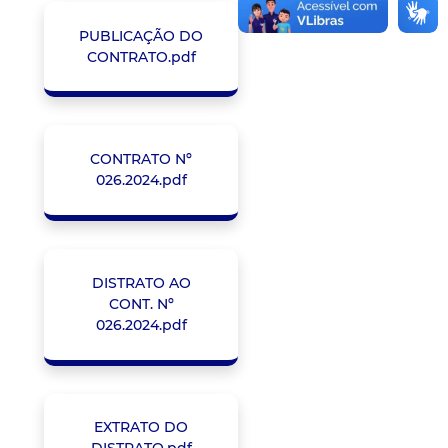
PUBLICAÇÃO DO
CONTRATO.pdf
CONTRATO Nº
026.2024.pdf
DISTRATO AO
CONT. Nº
026.2024.pdf
EXTRATO DO