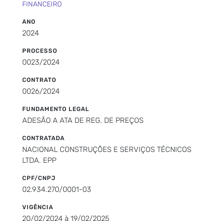
FINANCEIRO
ANO
2024
PROCESSO
0023/2024
CONTRATO
0026/2024
FUNDAMENTO LEGAL
ADESÃO A ATA DE REG. DE PREÇOS
CONTRATADA
NACIONAL CONSTRUÇÕES E SERVIÇOS TÉCNICOS
LTDA. EPP
CPF/CNPJ
02.934.270/0001-03
VIGÊNCIA
20/02/2024 à 19/02/2025