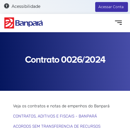
Acessibilidade
Acessar Conta
Contrato 0026/2024
Veja os contratos e notas de empenhos do Banpará
CONTRATOS, ADITIVOS E FISCAIS - BANPARÁ
ACORDOS SEM TRANSFERENCIA DE RECURSOS