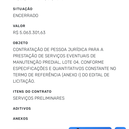
SITUAÇÃO
ENCERRADO
VALOR
R$ 5.063.301,63
OBJETO
CONTRATAÇÃO DE PESSOA JURÍDICA PARA A
PRESTAÇÃO DE SERVIÇOS EVENTUAIS DE
MANUTENÇÃO PREDIAL, LOTE 04, CONFORME
ESPECIFICAÇÕES E QUANTITATIVOS CONSTANTE NO
TERMO DE REFERÊNCIA (ANEXO I) DO EDITAL DE
LICITAÇÃO.
ITENS DO CONTRATO
SERVIÇOS PRELIMINARES
ADITIVOS
ANEXOS