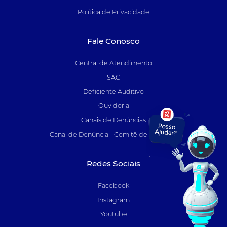
Política de Privacidade
Fale Conosco
Central de Atendimento
SAC
Deficiente Auditivo
Ouvidoria
Canais de Denúncias
Canal de Denúncia - Comitê de Auditoria
Redes Sociais
Facebook
Instagram
Youtube