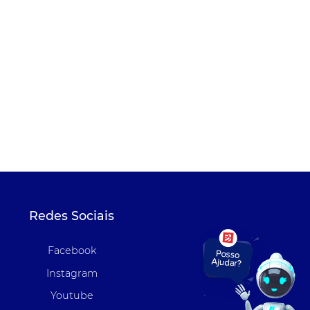
Redes Sociais
Facebook
Instagram
Youtube