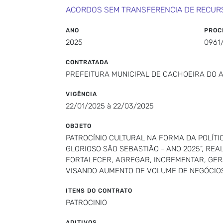
ACORDOS SEM TRANSFERENCIA DE RECUR
ANO
PROC
2025
0961
CONTRATADA
PREFEITURA MUNICIPAL DE CACHOEIRA DO 
VIGÊNCIA
22/01/2025 à 22/03/2025
OBJETO
PATROCÍNIO CULTURAL NA FORMA DA POLÍTI
GLORIOSO SÃO SEBASTIÃO - ANO 2025”, RE
FORTALECER, AGREGAR, INCREMENTAR, GER
VISANDO AUMENTO DE VOLUME DE NEGÓCIO
ITENS DO CONTRATO
PATROCINIO
ADITIVOS