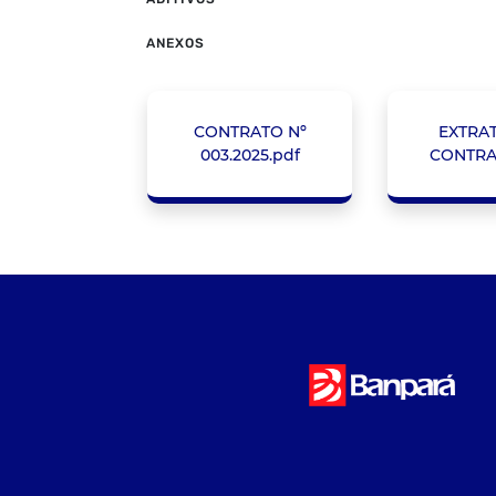
ANEXOS
CONTRATO Nº
EXTRA
003.2025.pdf
CONTRA