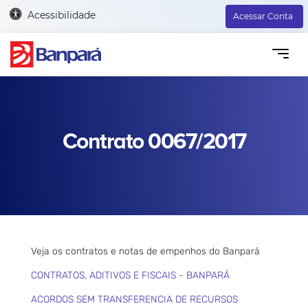
Acessibilidade
Acessar Conta
Contrato 0067/2017
Veja os contratos e notas de empenhos do Banpará
CONTRATOS, ADITIVOS E FISCAIS - BANPARÁ
ACORDOS SEM TRANSFERENCIA DE RECURSOS