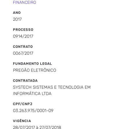
FINANCEIRO
ANO
2017
PROCESSO
0914/2017
CONTRATO
0067/2017
FUNDAMENTO LEGAL
PREGÃO ELETRÔNICO
CONTRATADA
SYSTECH SISTEMAS E TECNOLOGIA EM
INFORMÁTICA LTDA
CPF/CNPJ
03.263.975/0001-09
VIGÊNCIA
28/07/2017 à 27/07/2018