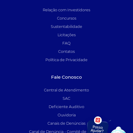
Relação com Investidores
Concursos
Sustentabilidade
Licitações
FAQ
Contatos
Política de Privacidade
Fale Conosco
Central de Atendimento
SAC
Deficiente Auditivo
Ouvidoria
Canais de Denúncias
Canal de Denúncia - Comitê de Auditoria