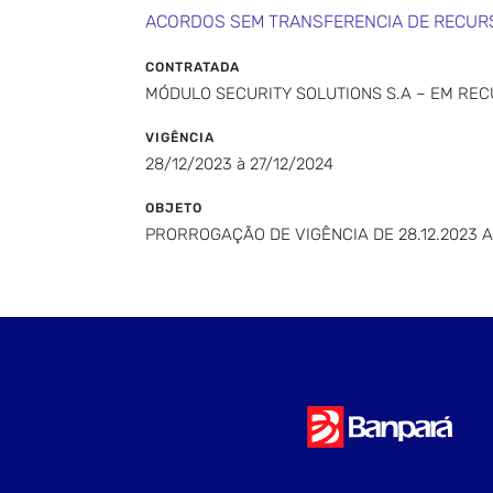
ACORDOS SEM TRANSFERENCIA DE RECUR
CONTRATADA
MÓDULO SECURITY SOLUTIONS S.A – EM RE
VIGÊNCIA
28/12/2023 à 27/12/2024
OBJETO
PRORROGAÇÃO DE VIGÊNCIA DE 28.12.2023 A 