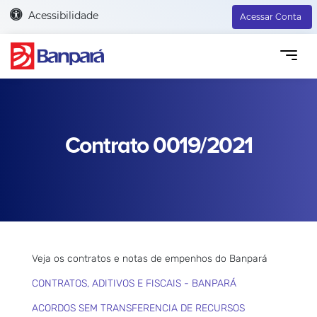
Acessibilidade
Acessar Conta
Contrato 0019/2021
Veja os contratos e notas de empenhos do Banpará
CONTRATOS, ADITIVOS E FISCAIS - BANPARÁ
ACORDOS SEM TRANSFERENCIA DE RECURSOS