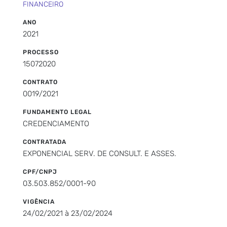
FINANCEIRO
ANO
2021
PROCESSO
15072020
CONTRATO
0019/2021
FUNDAMENTO LEGAL
CREDENCIAMENTO
CONTRATADA
EXPONENCIAL SERV. DE CONSULT. E ASSES.
CPF/CNPJ
03.503.852/0001-90
VIGÊNCIA
24/02/2021 à 23/02/2024