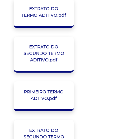
EXTRATO DO
TERMO ADITIVO.pdf
EXTRATO DO
SEGUNDO TERMO
ADITIVO.pdf
PRIMEIRO TERMO
ADITVO.pdf
EXTRATO DO
SEGUNDO TERMO