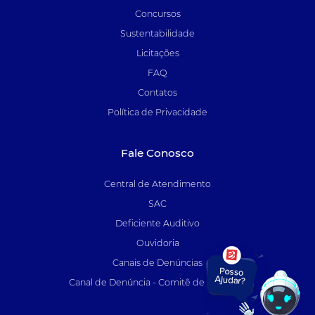
Concursos
Sustentabilidade
Licitações
FAQ
Contatos
Política de Privacidade
Fale Conosco
Central de Atendimento
SAC
Deficiente Auditivo
Ouvidoria
Canais de Denúncias
Canal de Denúncia - Comitê de Auditoria