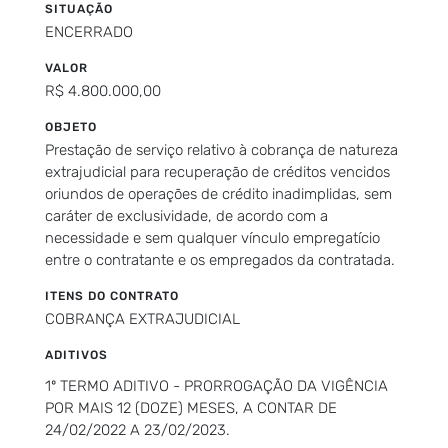
SITUAÇÃO
ENCERRADO
VALOR
R$ 4.800.000,00
OBJETO
Prestação de serviço relativo à cobrança de natureza
extrajudicial para recuperação de créditos vencidos
oriundos de operações de crédito inadimplidas, sem
caráter de exclusividade, de acordo com a
necessidade e sem qualquer vínculo empregatício
entre o contratante e os empregados da contratada.
ITENS DO CONTRATO
COBRANÇA EXTRAJUDICIAL
ADITIVOS
1º TERMO ADITIVO - PRORROGAÇÃO DA VIGÊNCIA
POR MAIS 12 (DOZE) MESES, A CONTAR DE
24/02/2022 A 23/02/2023.