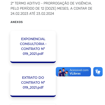
2º TERMO ADITIVO - PRORROGAÇÃO DE VIGÊNCIA,
PELO PERÍODO DE 12 (DOZE) MESES, A CONTAR DE
24.02.2023 ATÉ 23.02.2024
ANEXOS
EXPONENCIAL
CONSULTORIA -
CONTRATO N°
019_2021.pdf
EXTRATO DO
CONTRATO Nº
019_2021.pdf