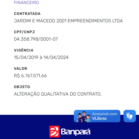
FINANCEIRO
CONTRATADA
JARDIM E MACEDO 2001 EMPREENDIMENTOS LTDA
CPF/CNPJ
04.358.798/0001-07
VIGÊNCIA
15/04/2019 à 14/04/2024
VALOR
R$ 6.767.571,66
OBJETO
ALTERAÇÃO QUALITATIVA DO CONTRATO.