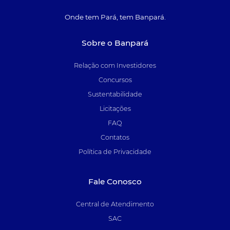
Onde tem Pará, tem Banpará.
Sobre o Banpará
Relação com Investidores
Concursos
Sustentabilidade
Licitações
FAQ
Contatos
Política de Privacidade
Fale Conosco
Central de Atendimento
SAC