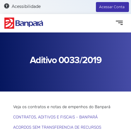
Acessibilidade
Acessar Conta
Aditivo 0033/2019
Veja os contratos e notas de empenhos do Banpará
CONTRATOS, ADITIVOS E FISCAIS - BANPARÁ
ACORDOS SEM TRANSFERENCIA DE RECURSOS