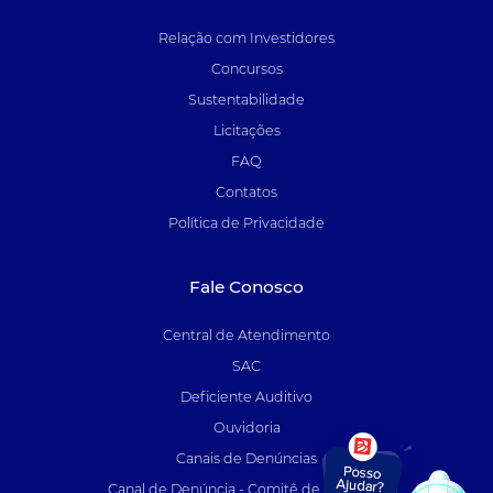
Relação com Investidores
Concursos
Sustentabilidade
Licitações
FAQ
Contatos
Política de Privacidade
Fale Conosco
Central de Atendimento
SAC
Deficiente Auditivo
Ouvidoria
Canais de Denúncias
Canal de Denúncia - Comitê de Auditoria