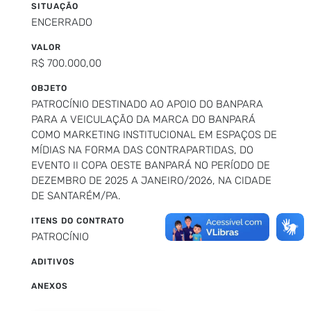
SITUAÇÃO
ENCERRADO
VALOR
R$ 700.000,00
OBJETO
PATROCÍNIO DESTINADO AO APOIO DO BANPARA
PARA A VEICULAÇÃO DA MARCA DO BANPARÁ
COMO MARKETING INSTITUCIONAL EM ESPAÇOS DE
MÍDIAS NA FORMA DAS CONTRAPARTIDAS, DO
EVENTO II COPA OESTE BANPARÁ NO PERÍODO DE
DEZEMBRO DE 2025 A JANEIRO/2026, NA CIDADE
DE SANTARÉM/PA.
ITENS DO CONTRATO
PATROCÍNIO
ADITIVOS
ANEXOS