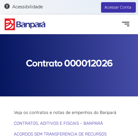
Acessibilidade
Acessar Conta
Contrato 000012026
Veja os contratos e notas de empenhos do Banpará
CONTRATOS, ADITIVOS E FISCAIS - BANPARÁ
ACORDOS SEM TRANSFERENCIA DE RECURSOS