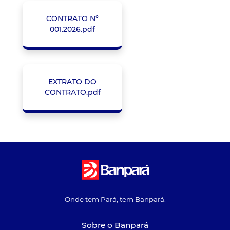
CONTRATO N°
001.2026.pdf
EXTRATO DO
CONTRATO.pdf
Onde tem Pará, tem Banpará.
Sobre o Banpará