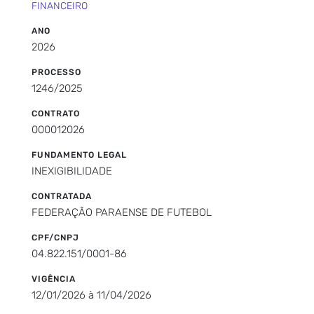
FINANCEIRO
ANO
2026
PROCESSO
1246/2025
CONTRATO
000012026
FUNDAMENTO LEGAL
INEXIGIBILIDADE
CONTRATADA
FEDERAÇÃO PARAENSE DE FUTEBOL
CPF/CNPJ
04.822.151/0001-86
VIGÊNCIA
12/01/2026 à 11/04/2026