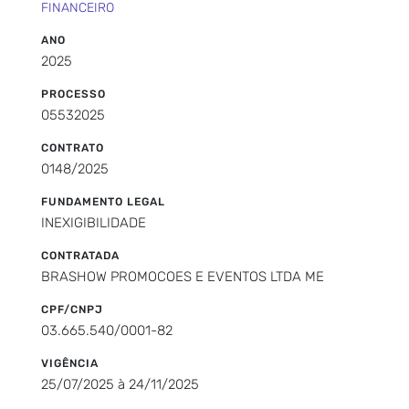
FINANCEIRO
ANO
2025
PROCESSO
05532025
CONTRATO
0148/2025
FUNDAMENTO LEGAL
INEXIGIBILIDADE
CONTRATADA
BRASHOW PROMOCOES E EVENTOS LTDA ME
CPF/CNPJ
03.665.540/0001-82
VIGÊNCIA
25/07/2025 à 24/11/2025