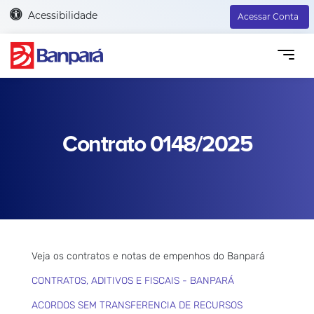
Acessibilidade
Acessar Conta
Contrato 0148/2025
Veja os contratos e notas de empenhos do Banpará
CONTRATOS, ADITIVOS E FISCAIS - BANPARÁ
ACORDOS SEM TRANSFERENCIA DE RECURSOS