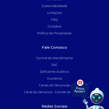
Sustentabilidade
Licitações
FAQ
Contatos
Política de Privacidade
Fale Conosco
Central de Atendimento
SAC
Deficiente Auditivo
Ouvidoria
Canais de Denúncias
Canal de Denúncia - Comitê de Auditoria
Redes Sociais