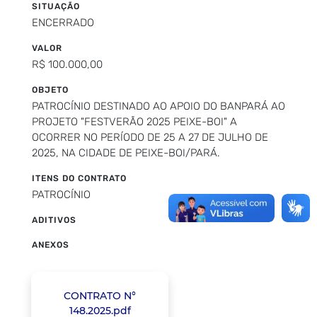
SITUAÇÃO
ENCERRADO
VALOR
R$ 100.000,00
OBJETO
PATROCÍNIO DESTINADO AO APOIO DO BANPARÁ AO
PROJETO "FESTVERÃO 2025 PEIXE-BOI" A
OCORRER NO PERÍODO DE 25 A 27 DE JULHO DE
2025, NA CIDADE DE PEIXE-BOI/PARÁ.
ITENS DO CONTRATO
PATROCÍNIO
ADITIVOS
ANEXOS
CONTRATO N°
148.2025.pdf