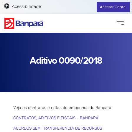
Acessibilidade
Acessar Conta
Aditivo 0090/2018
Veja os contratos e notas de empenhos do Banpará
CONTRATOS, ADITIVOS E FISCAIS - BANPARÁ
ACORDOS SEM TRANSFERENCIA DE RECURSOS