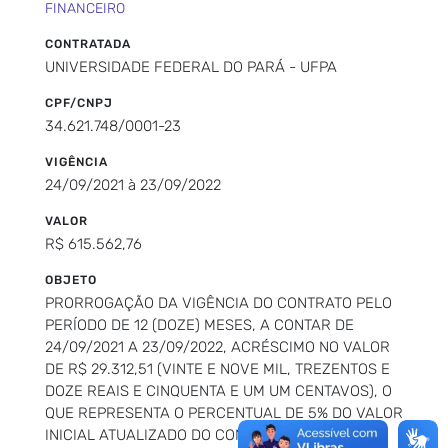
FINANCEIRO
CONTRATADA
UNIVERSIDADE FEDERAL DO PARÁ - UFPA
CPF/CNPJ
34.621.748/0001-23
VIGÊNCIA
24/09/2021 à 23/09/2022
VALOR
R$ 615.562,76
OBJETO
PRORROGAÇÃO DA VIGÊNCIA DO CONTRATO PELO
PERÍODO DE 12 (DOZE) MESES, A CONTAR DE
24/09/2021 A 23/09/2022, ACRÉSCIMO NO VALOR
DE R$ 29.312,51 (VINTE E NOVE MIL, TREZENTOS E
DOZE REAIS E CINQUENTA E UM UM CENTAVOS), O
QUE REPRESENTA O PERCENTUAL DE 5% DO VALOR
INICIAL ATUALIZADO DO CONTRATO.