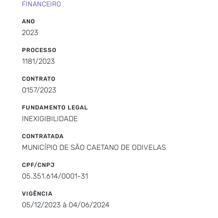
FINANCEIRO
ANO
2023
PROCESSO
1181/2023
CONTRATO
0157/2023
FUNDAMENTO LEGAL
INEXIGIBILIDADE
CONTRATADA
MUNICÍPIO DE SÃO CAETANO DE ODIVELAS
CPF/CNPJ
05.351.614/0001-31
VIGÊNCIA
05/12/2023 à 04/06/2024