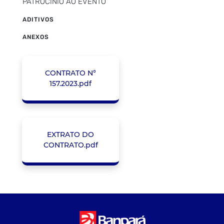
PATROCÍNIO AO EVENTO
ADITIVOS
ANEXOS
CONTRATO N°
157.2023.pdf
EXTRATO DO
CONTRATO.pdf