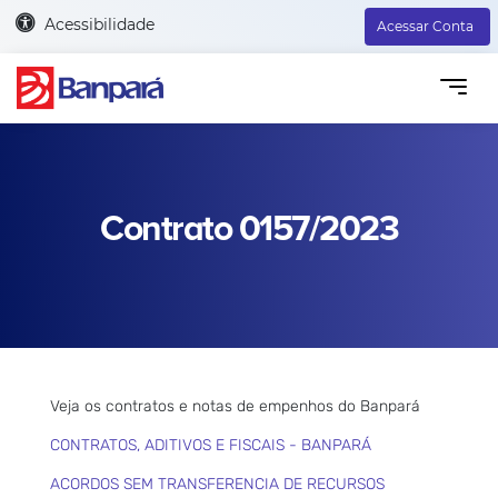
Acessibilidade
Acessar Conta
Contrato 0157/2023
Veja os contratos e notas de empenhos do Banpará
CONTRATOS, ADITIVOS E FISCAIS - BANPARÁ
ACORDOS SEM TRANSFERENCIA DE RECURSOS