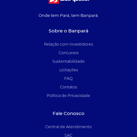
Onde tem Pará, tem Banpará.
Sobre o Banpará
Relação com Investidores
Concursos
Sustentabilidade
Licitações
FAQ
Contatos
Política de Privacidade
Fale Conosco
Central de Atendimento
SAC