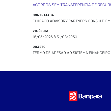
ACORDOS SEM TRANSFERENCIA DE RECUR
CONTRATADA
CHICAGO ADVISORY PARTNERS CONSULT. EM 
VIGÊNCIA
15/05/2025 à 31/08/2030
OBJETO
TERMO DE ADESÃO AO SISTEMA FINANCEIRO 