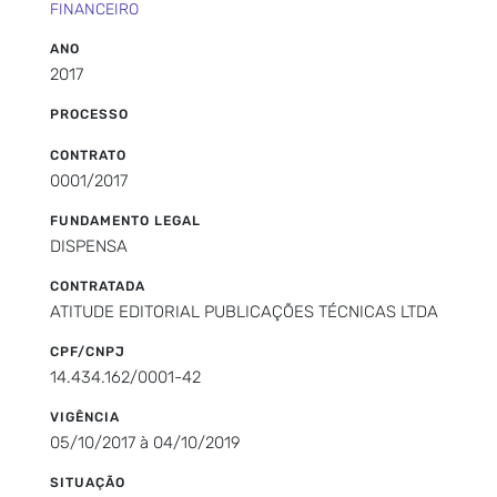
FINANCEIRO
ANO
2017
PROCESSO
CONTRATO
0001/2017
FUNDAMENTO LEGAL
DISPENSA
CONTRATADA
ATITUDE EDITORIAL PUBLICAÇÕES TÉCNICAS LTDA
CPF/CNPJ
14.434.162/0001-42
VIGÊNCIA
05/10/2017 à 04/10/2019
SITUAÇÃO