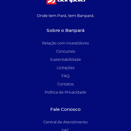
Onde tem Pará, tem Banpará.
Sobre o Banpará
Relação com Investidores
Concursos
Sustentabilidade
Licitações
FAQ
Contatos
Política de Privacidade
Fale Conosco
Central de Atendimento
SAC