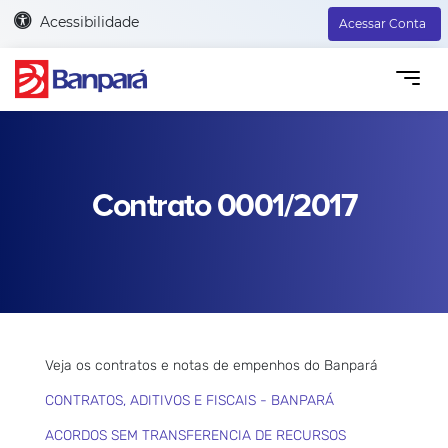
Acessibilidade
Acessar Conta
Contrato 0001/2017
Veja os contratos e notas de empenhos do Banpará
CONTRATOS, ADITIVOS E FISCAIS - BANPARÁ
ACORDOS SEM TRANSFERENCIA DE RECURSOS