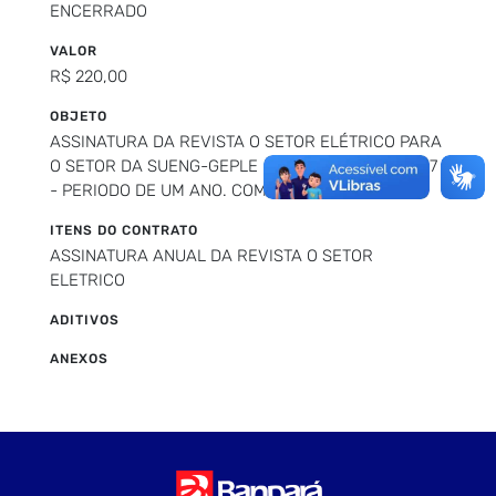
ENCERRADO
VALOR
R$ 220,00
OBJETO
ASSINATURA DA REVISTA O SETOR ELÉTRICO PARA
O SETOR DA SUENG-GEPLE - PROCESSO 1534.2017
- PERIODO DE UM ANO. COM 12 EXEMPLARES.
ITENS DO CONTRATO
ASSINATURA ANUAL DA REVISTA O SETOR
ELETRICO
ADITIVOS
ANEXOS