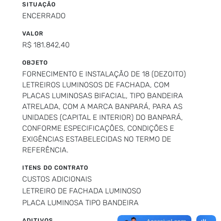
SITUAÇÃO
ENCERRADO
VALOR
R$ 181.842,40
OBJETO
FORNECIMENTO E INSTALAÇÃO DE 18 (DEZOITO)
LETREIROS LUMINOSOS DE FACHADA, COM
PLACAS LUMINOSAS BIFACIAL, TIPO BANDEIRA
ATRELADA, COM A MARCA BANPARÁ, PARA AS
UNIDADES (CAPITAL E INTERIOR) DO BANPARÁ,
CONFORME ESPECIFICAÇÕES, CONDIÇÕES E
EXIGÊNCIAS ESTABELECIDAS NO TERMO DE
REFERÊNCIA.
ITENS DO CONTRATO
CUSTOS ADICIONAIS
LETREIRO DE FACHADA LUMINOSO
PLACA LUMINOSA TIPO BANDEIRA
ADITIVOS