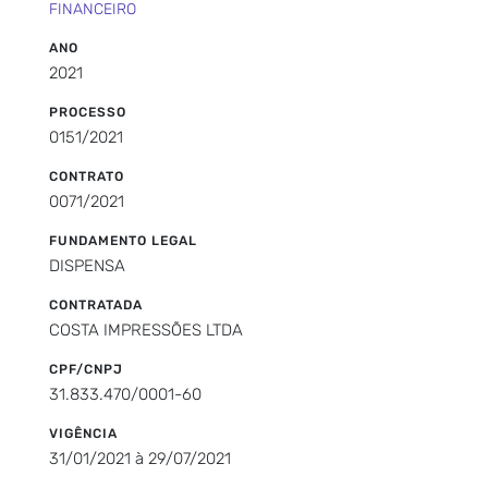
FINANCEIRO
ANO
2021
PROCESSO
0151/2021
CONTRATO
0071/2021
FUNDAMENTO LEGAL
DISPENSA
CONTRATADA
COSTA IMPRESSÕES LTDA
CPF/CNPJ
31.833.470/0001-60
VIGÊNCIA
31/01/2021 à 29/07/2021