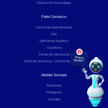
Política de Privacidade
Fale Conosco
Central de Atendimento
SAC
Deficiente Auditivo
Ouvidoria
Canais de Denúncias
Canal de Denúncia - Comitê de Auditoria
Redes Sociais
Facebook
Instagram
Youtube