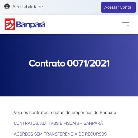
Acessibilidade
Acessar Conta
Contrato 0071/2021
Veja os contratos e notas de empenhos do Banpará
CONTRATOS, ADITIVOS E FISCAIS - BANPARÁ
ACORDOS SEM TRANSFERENCIA DE RECURSOS