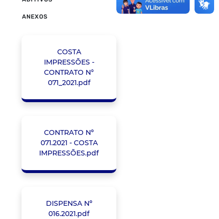
ANEXOS
COSTA
IMPRESSÕES -
CONTRATO N°
071_2021.pdf
CONTRATO Nº
071.2021 - COSTA
IMPRESSÕES.pdf
DISPENSA Nº
016.2021.pdf