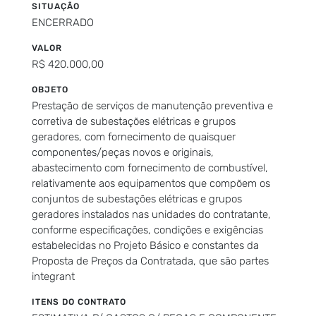
SITUAÇÃO
ENCERRADO
VALOR
R$ 420.000,00
OBJETO
Prestação de serviços de manutenção preventiva e
corretiva de subestações elétricas e grupos
geradores, com fornecimento de quaisquer
componentes/peças novos e originais,
abastecimento com fornecimento de combustível,
relativamente aos equipamentos que compõem os
conjuntos de subestações elétricas e grupos
geradores instalados nas unidades do contratante,
conforme especificações, condições e exigências
estabelecidas no Projeto Básico e constantes da
Proposta de Preços da Contratada, que são partes
integrant
ITENS DO CONTRATO