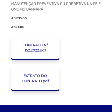
MANUTENÇÃO PREVENTIVA OU CORRETIVA NA SE E
GMG NO BANPARÁ
ADITIVOS
ANEXOS
CONTRATO Nº
152.2022.pdf
EXTRATO DO
CONTRATO.pdf