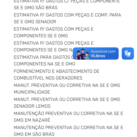
ESTIMATIVA P/ GASTOS C/ PEÇAS E COMPONENTE
SE E GMG SÃO BRÁS
ESTIMATIVA P/ GASTOS COM PEÇAS E COMP. PARA
SE E GMG SENADOR
ESTIMATIVA P/ GASTOS COM PEÇAS E
COMPONENTES SE E GMG
ESTIMATIVA P/ GASTOS COM PEÇAS E
COMPONENTES SE E GMG NAZARÉ
ESTIMATIVA PARA GASTOS COM PEÇAS E
COMPONENTES NA SE E GMG
FORNENCIMENTO E ABASTECIMENTO DE
COMBUSTÍVEL NOS GERADORES
MANUT. PREVENTIVA OU CORRETIVA NA SE E GMG
MUNICIPALIDADE
MANUT. PREVENTIVA OU CORRETIVA NA SE E GMG
SENADOR LEMOS
MANUTENÇÃO PREVENTIVA OU CORRETIVA NA SE E
GMG EM NAZARÉ
MANUTENÇÃO PREVENTIVA OU CORRETIVA NA SE E
GMG EM SÃO BRÁS