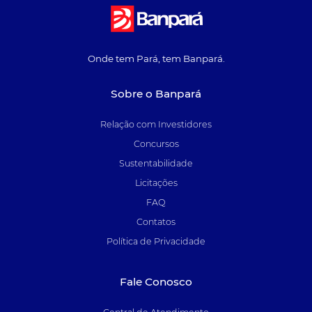
Onde tem Pará, tem Banpará.
Sobre o Banpará
Relação com Investidores
Concursos
Sustentabilidade
Licitações
FAQ
Contatos
Política de Privacidade
Fale Conosco