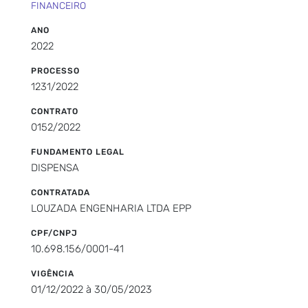
FINANCEIRO
ANO
2022
PROCESSO
1231/2022
CONTRATO
0152/2022
FUNDAMENTO LEGAL
DISPENSA
CONTRATADA
LOUZADA ENGENHARIA LTDA EPP
CPF/CNPJ
10.698.156/0001-41
VIGÊNCIA
01/12/2022 à 30/05/2023