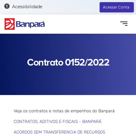
Acessibilidade
Acessar Conta
Contrato 0152/2022
Veja os contratos e notas de empenhos do Banpará
CONTRATOS, ADITIVOS E FISCAIS - BANPARÁ
ACORDOS SEM TRANSFERENCIA DE RECURSOS