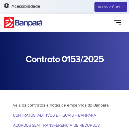
Acessibilidade
Acessar Conta
Contrato 0153/2025
Veja os contratos e notas de empenhos do Banpará
CONTRATOS, ADITIVOS E FISCAIS - BANPARÁ
ACORDOS SEM TRANSFERENCIA DE RECURSOS