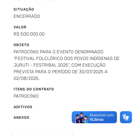
SITUAÇÃO
ENCERRADO
VALOR
R$ 500.000,00
OBJETO
PATROCÍNIO PARA O EVENTO DENOMINADO
“FESTIVAL FOLCLÓRICO DOS POVOS INDÍGENAS DE
JURUTI - FESTRIBAL 2025”, COM EXECUÇÃO
PREVISTA PARA O PERÍODO DE 30/07/2025 A
02/08/2025.
ITENS DO CONTRATO
PATROCÍNIO
ADITIVOS
ANEXOS