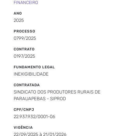
FINANCEIRO
ANO
2025
PROCESSO
0799/2025
CONTRATO
0197/2025
FUNDAMENTO LEGAL
INEXIGIBILIDADE
CONTRATADA
SINDICATO DOS PRODUTORES RURAIS DE
PARAUAPEBAS - SIPROD
CPF/CNPJ
22.937.932/0001-06
VIGÊNCIA
22/09/2025 à 21/01/2026