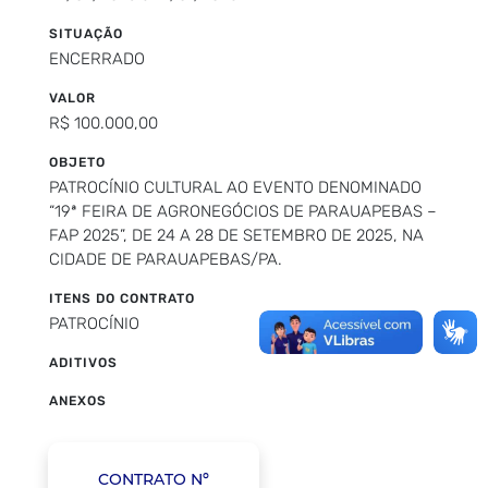
SITUAÇÃO
ENCERRADO
VALOR
R$ 100.000,00
OBJETO
PATROCÍNIO CULTURAL AO EVENTO DENOMINADO
“19ª FEIRA DE AGRONEGÓCIOS DE PARAUAPEBAS –
FAP 2025”, DE 24 A 28 DE SETEMBRO DE 2025, NA
CIDADE DE PARAUAPEBAS/PA.
ITENS DO CONTRATO
PATROCÍNIO
ADITIVOS
ANEXOS
CONTRATO Nº