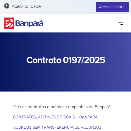
Acessibilidade
Acessar Conta
Contrato 0197/2025
Veja os contratos e notas de empenhos do Banpará
CONTRATOS, ADITIVOS E FISCAIS - BANPARÁ
ACORDOS SEM TRANSFERENCIA DE RECURSOS