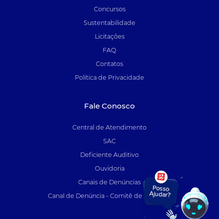
Concursos
Sustentabilidade
Licitações
FAQ
Contatos
Política de Privacidade
Fale Conosco
Central de Atendimento
SAC
Deficiente Auditivo
Ouvidoria
Canais de Denúncias
Canal de Denúncia - Comitê de Auditoria