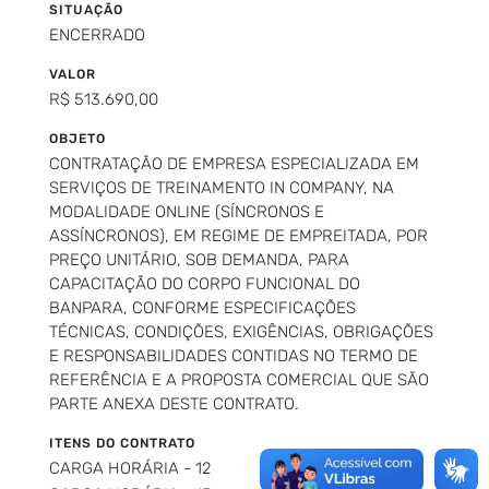
SITUAÇÃO
ENCERRADO
VALOR
R$ 513.690,00
OBJETO
CONTRATAÇÃO DE EMPRESA ESPECIALIZADA EM
SERVIÇOS DE TREINAMENTO IN COMPANY, NA
MODALIDADE ONLINE (SÍNCRONOS E
ASSÍNCRONOS), EM REGIME DE EMPREITADA, POR
PREÇO UNITÁRIO, SOB DEMANDA, PARA
CAPACITAÇÃO DO CORPO FUNCIONAL DO
BANPARA, CONFORME ESPECIFICAÇÕES
TÉCNICAS, CONDIÇÕES, EXIGÊNCIAS, OBRIGAÇÕES
E RESPONSABILIDADES CONTIDAS NO TERMO DE
REFERÊNCIA E A PROPOSTA COMERCIAL QUE SÃO
PARTE ANEXA DESTE CONTRATO.
ITENS DO CONTRATO
CARGA HORÁRIA - 12