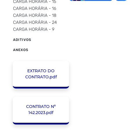
CARGA HORÁRIA - 15
CARGA HORÁRIA - 16
CARGA HORÁRIA - 18
CARGA HORÁRIA - 24
CARGA HORÁRIA - 9
ADITIVOS
ANEXOS
EXTRATO DO
CONTRATO.pdf
CONTRATO Nº
142.2023.pdf