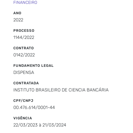
FINANCEIRO
ANO
2022
PROCESSO
1144/2022
CONTRATO
0142/2022
FUNDAMENTO LEGAL
DISPENSA
CONTRATADA
INSTITUTO BRASILEIRO DE CIENCIA BANCÁRIA
CPF/CNPJ
00.476.614/0001-44
VIGÊNCIA
22/03/2023 à 21/03/2024