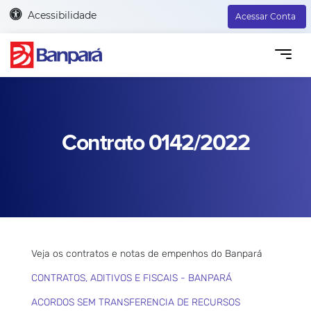
Acessibilidade
Acessar Conta
Contrato 0142/2022
Veja os contratos e notas de empenhos do Banpará
CONTRATOS, ADITIVOS E FISCAIS - BANPARÁ
ACORDOS SEM TRANSFERENCIA DE RECURSOS