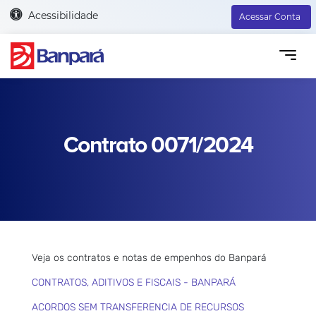
Acessibilidade
Acessar Conta
Contrato 0071/2024
Veja os contratos e notas de empenhos do Banpará
CONTRATOS, ADITIVOS E FISCAIS - BANPARÁ
ACORDOS SEM TRANSFERENCIA DE RECURSOS