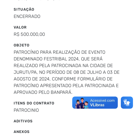
SITUAÇÃO
ENCERRADO
VALOR
R$ 500.000,00
OBJETO
PATROCÍNIO PARA REALIZAÇÃO DE EVENTO
DENOMINADO FESTRIBAL 2024, QUE SERÁ
REALIZADO PELA PATROCINADA NA CIDADE DE
JURUTI/PA, NO PERÍODO DE 08 DE JULHO A 03 DE
AGOSTO DE 2024, CONFORME FORMULÁRIO DE
PATROCÍNIO APRESENTADO PELA PATROCINADA E
APROVADO PELO BANPARÁ.
ITENS DO CONTRATO
PATROCINIO
ADITIVOS
ANEXOS