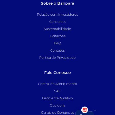
Sobre o Banpará
Relação com Investidores
Concursos
Sustentabilidade
Licitações
FAQ
Contatos
Política de Privacidade
Fale Conosco
Central de Atendimento
SAC
Deficiente Auditivo
Ouvidoria
Canais de Denúncias