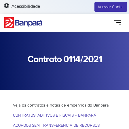
Acessibilidade
Acessar Conta
Contrato 0114/2021
Veja os contratos e notas de empenhos do Banpará
CONTRATOS, ADITIVOS E FISCAIS - BANPARÁ
ACORDOS SEM TRANSFERENCIA DE RECURSOS