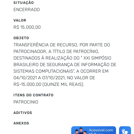
SITUAÇÃO
ENCERRADO
VALOR
R$ 15.000,00
OBJETO
TRANSFERÊNCIA DE RECURSO, POR PARTE DO
PATROCINADOR, A TÍTILO DE PATROCÍNIO,
DESTINADOS À REALIZAÇÃO DO " XXI SIMPÓSIO
BRASILEIRO DE SEGURANÇA DE INFORMAÇÃO DE
SISTEMAS COMPUTACIONAIS", A OCORRER EM
04/10/2021 A 07/10/2021, NO VALOR DE
R$-15.000,00 (QUINZE MIL REAIS).
ITENS DO CONTRATO
PATROCINIO
ADITIVOS
ANEXOS