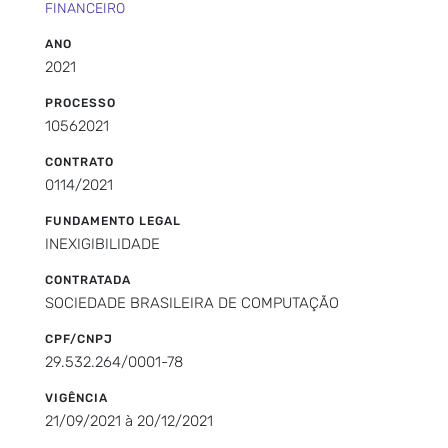
FINANCEIRO
ANO
2021
PROCESSO
10562021
CONTRATO
0114/2021
FUNDAMENTO LEGAL
INEXIGIBILIDADE
CONTRATADA
SOCIEDADE BRASILEIRA DE COMPUTAÇÃO
CPF/CNPJ
29.532.264/0001-78
VIGÊNCIA
21/09/2021 à 20/12/2021