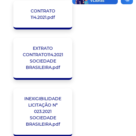
CONTRATO
114.2021.pdf
EXTRATO
CONTRATO114.2021
SOCIEDADE
BRASILEIRA.pdf
INEXIGIBILIDADE
LICITAÇÃO Nº
023.2021
SOCIEDADE
BRASILEIRA.pdf