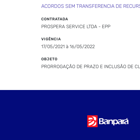
ACORDOS SEM TRANSFERENCIA DE RECUR
CONTRATADA
PROSPERA SERVICE LTDA - EPP
VIGÊNCIA
17/05/2021 à 16/05/2022
OBJETO
PRORROGAÇÃO DE PRAZO E INCLUSÃO DE C