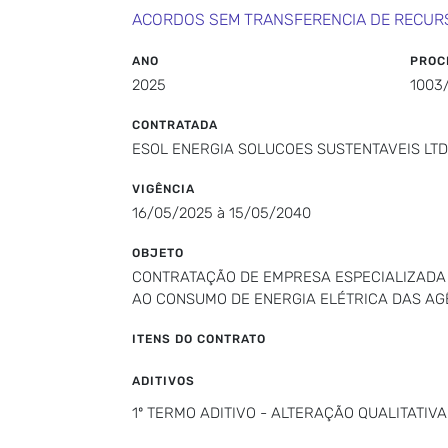
ACORDOS SEM TRANSFERENCIA DE RECUR
ANO
PROC
2025
1003
CONTRATADA
ESOL ENERGIA SOLUCOES SUSTENTAVEIS LT
VIGÊNCIA
16/05/2025 à 15/05/2040
OBJETO
CONTRATAÇÃO DE EMPRESA ESPECIALIZADA 
AO CONSUMO DE ENERGIA ELÉTRICA DAS AG
ITENS DO CONTRATO
ADITIVOS
1º TERMO ADITIVO - ALTERAÇÃO QUALITATI