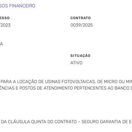
SOS FINANCEIRO
ESSO
CONTRATO
/2023
0039/2025
DA
SITUAÇÃO
ATIVO
PARA A LOCAÇÃO DE USINAS FOTOVOLTAICAS, DE MICRO OU MI
ÊNCIAS E POSTOS DE ATENDIMENTO PERTENCENTES AO BANCO 
VA DA CLÁUSULA QUINTA DO CONTRATO – SEGURO GARANTIA DE