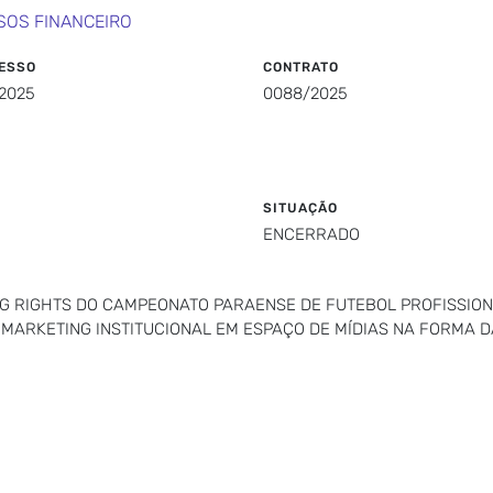
SOS FINANCEIRO
ESSO
CONTRATO
2025
0088/2025
SITUAÇÃO
ENCERRADO
NG RIGHTS DO CAMPEONATO PARAENSE DE FUTEBOL PROFISSION
ARKETING INSTITUCIONAL EM ESPAÇO DE MÍDIAS NA FORMA DA