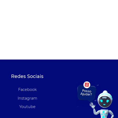
Redes Sociais
Facebook
Instagram
Youtube