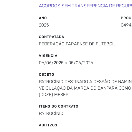
ACORDOS SEM TRANSFERENCIA DE RECUR
ANO
PROC
2025
0494
CONTRATADA
FEDERAÇÃO PARAENSE DE FUTEBOL
VIGÊNCIA
06/06/2025 à 05/06/2026
OBJETO
PATROCÍNIO DESTINADO A CESSÃO DE NAMI
VEICULAÇÃO DA MARCA DO BANPARÁ COMO M
(DOZE) MESES
ITENS DO CONTRATO
PATROCÍNIO
ADITIVOS