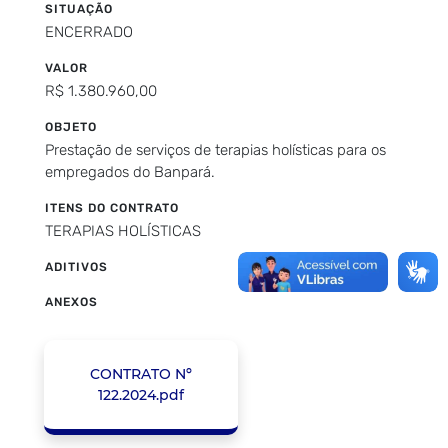
SITUAÇÃO
ENCERRADO
VALOR
R$ 1.380.960,00
OBJETO
Prestação de serviços de terapias holísticas para os
empregados do Banpará.
ITENS DO CONTRATO
TERAPIAS HOLÍSTICAS
ADITIVOS
ANEXOS
CONTRATO Nº
122.2024.pdf