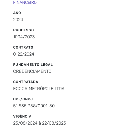
FINANCEIRO
ANO
2024
PROCESSO
1004/2023
CONTRATO
0122/2024
FUNDAMENTO LEGAL
CREDENCIAMENTO
CONTRATADA
ECCOA METRÓPOLE LTDA
CPF/CNPJ
51.535.358/0001-50
VIGÊNCIA
23/08/2024 à 22/08/2025