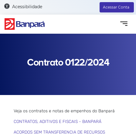
Acessibilidade
Acessar Conta
Contrato 0122/2024
Veja os contratos e notas de empenhos do Banpará
CONTRATOS, ADITIVOS E FISCAIS - BANPARÁ
ACORDOS SEM TRANSFERENCIA DE RECURSOS