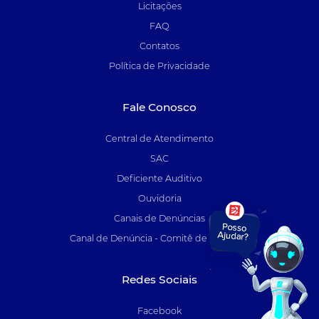
Licitações
FAQ
Contatos
Política de Privacidade
Fale Conosco
Central de Atendimento
SAC
Deficiente Auditivo
Ouvidoria
Canais de Denúncias
Canal de Denúncia - Comitê de Auditoria
Redes Sociais
Facebook