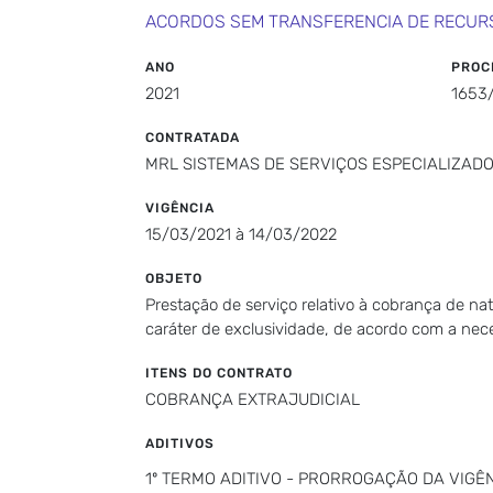
ACORDOS SEM TRANSFERENCIA DE RECUR
ANO
PROC
2021
1653
CONTRATADA
MRL SISTEMAS DE SERVIÇOS ESPECIALIZADO
VIGÊNCIA
15/03/2021 à 14/03/2022
OBJETO
Prestação de serviço relativo à cobrança de na
caráter de exclusividade, de acordo com a nec
ITENS DO CONTRATO
COBRANÇA EXTRAJUDICIAL
ADITIVOS
1º TERMO ADITIVO - PRORROGAÇÃO DA VIGÊNC