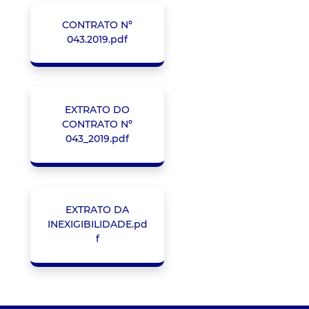
CONTRATO Nº
043.2019.pdf
EXTRATO DO
CONTRATO Nº
043_2019.pdf
EXTRATO DA
INEXIGIBILIDADE.pd
f