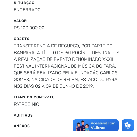
SITUAÇÃO
ENCERRADO
VALOR
R$ 100.000,00
OBJETO
TRANSFERENCIA DE RECURSO, POR PARTE DO
BANPARÁ, A TÍTULO DE PATROCÍNIO, DESTINADOS
À REALIZAÇÃO DE EVENTO DENOMINADO XXXII
FESTIVAL INTERNACIONAL DE MÚSICA DO PARÁ,
QUE SERÁ REALIZADO PELA FUNDAÇÃO CARLOS
GOMES, NA CIDADE DE BELÉM, ESTADO DO PARÁ,
NOS DIAS 02 À 09 DE JUNHO DE 2019.
ITENS DO CONTRATO
PATRÓCÍNIO
ADITIVOS
ANEXOS