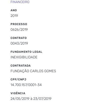
FINANCEIRO
ANO
2019
PROCESSO
0626/2019
CONTRATO
0043/2019
FUNDAMENTO LEGAL
INEXIGIBILIDADE
CONTRATADA
FUNDAÇÃO CARLOS GOMES
CPF/CNPJ
14.700.157/0001-34
VIGÊNCIA
24/05/2019 à 23/07/2019