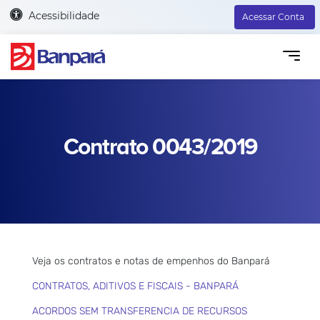
Acessibilidade
Acessar Conta
Contrato 0043/2019
Veja os contratos e notas de empenhos do Banpará
CONTRATOS, ADITIVOS E FISCAIS - BANPARÁ
ACORDOS SEM TRANSFERENCIA DE RECURSOS