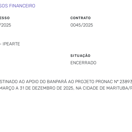
SOS FINANCEIRO
ESSO
CONTRATO
/2025
0045/2025
- IPEARTE
SITUAÇÃO
ENCERRADO
ESTINADO AO APOIO DO BANPARÁ AO PROJETO PRONAC Nº 2389
MARÇO A 31 DE DEZEMBRO DE 2025, NA CIDADE DE MARITUBA/