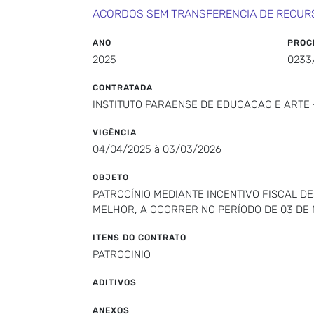
ACORDOS SEM TRANSFERENCIA DE RECUR
ANO
PROC
2025
0233
CONTRATADA
INSTITUTO PARAENSE DE EDUCACAO E ARTE 
VIGÊNCIA
04/04/2025 à 03/03/2026
OBJETO
PATROCÍNIO MEDIANTE INCENTIVO FISCAL D
MELHOR, A OCORRER NO PERÍODO DE 03 DE 
ITENS DO CONTRATO
PATROCINIO
ADITIVOS
ANEXOS