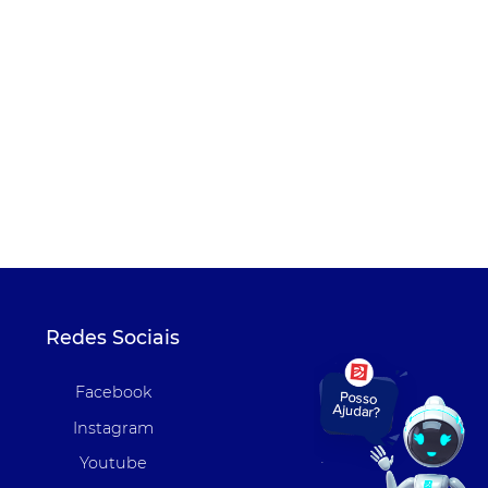
Redes Sociais
Facebook
Instagram
Youtube