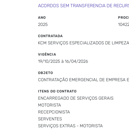
ACORDOS SEM TRANSFERENCIA DE RECUR
ANO
PROC
2025
1042
CONTRATADA
KCM SERVIÇOS ESPECIALIZADOS DE LIMPEZA
VIGÊNCIA
19/10/2025 à 16/04/2026
OBJETO
CONTRATAÇÃO EMERGENCIAL DE EMPRESA ES
ITENS DO CONTRATO
ENCARREGADO DE SERVIÇOS GERAIS
MOTORISTA
RECEPCIONISTA
SERVENTES
SERVIÇOS EXTRAS - MOTORISTA