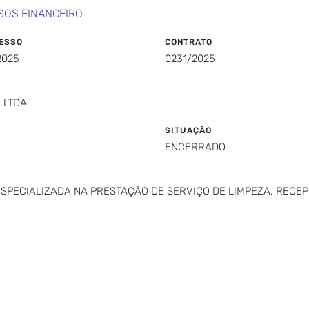
SOS FINANCEIRO
ESSO
CONTRATO
2025
0231/2025
 LTDA
SITUAÇÃO
ENCERRADO
PECIALIZADA NA PRESTAÇÃO DE SERVIÇO DE LIMPEZA, RECEP