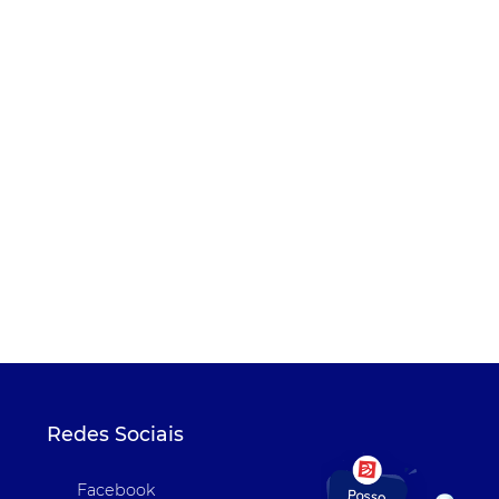
Redes Sociais
Facebook