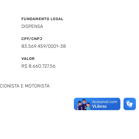
FUNDAMENTO LEGAL
DISPENSA
CPF/CNPJ
83.569.459/0001-38
VALOR
R$ 8.660.727,56
CIONISTA E MOTORISTA