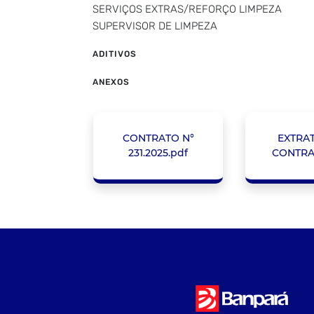
SERVIÇOS EXTRAS/REFORÇO LIMPEZA
SUPERVISOR DE LIMPEZA
ADITIVOS
ANEXOS
CONTRATO N°
EXTRA
231.2025.pdf
CONTRA