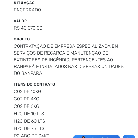
SITUAÇÃO
ENCERRADO
VALOR
R$ 40.070,00
OBJETO
CONTRATAÇÃO DE EMPRESA ESPECIALIZADA EM
SERVIÇOS DE RECARGA E MANUTENÇÃO DE
EXTINTORES DE INCÊNDIO, PERTENCENTES AO
BANPARÁ E INSTALADOS NAS DIVERSAS UNIDADES
DO BANPARÁ.
ITENS DO CONTRATO
CO2 DE 10KG
CO2 DE 4KG
CO2 DE 6KG
H2O DE 10 LTS
H2O DE 60 LTS
H2O DE 75 LTS
PQ ABC DE 04KG