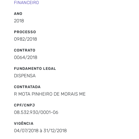
FINANCEIRO
ANO
2018
PROCESSO
0982/2018
CONTRATO
0064/2018
FUNDAMENTO LEGAL
DISPENSA
CONTRATADA
R MOTA PINHEIRO DE MORAIS ME
CPF/CNPJ
08.532.930/0001-06
VIGÊNCIA
04/07/2018 à 31/12/2018