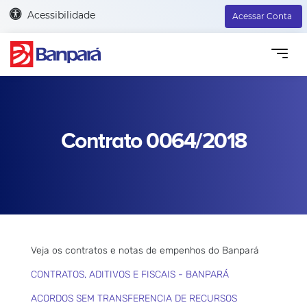
Acessibilidade
Acessar Conta
Contrato 0064/2018
Veja os contratos e notas de empenhos do Banpará
CONTRATOS, ADITIVOS E FISCAIS - BANPARÁ
ACORDOS SEM TRANSFERENCIA DE RECURSOS