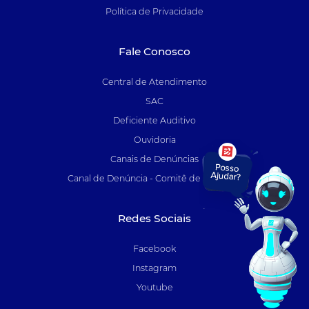
Política de Privacidade
Fale Conosco
Central de Atendimento
SAC
Deficiente Auditivo
Ouvidoria
Canais de Denúncias
Canal de Denúncia - Comitê de Auditoria
Redes Sociais
Facebook
Instagram
Youtube