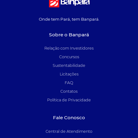
Onde tem Pará, tem Banpará.
Sobre o Banpará
Relação com Investidores
Concursos
Sustentabilidade
Licitações
FAQ
Contatos
Política de Privacidade
Fale Conosco
Central de Atendimento