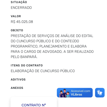
SITUAÇÃO
ENCERRADO
VALOR
R$ 45.025,08
OBJETO
PRESTAÇÃO DE SERVIÇOS DE ANÁLISE DO EDITAL
DO CUNCURSO PÚBLICO E DO CONTEÚDO
PROGRAMÁTICO, PLANEJAMENTO E ELABORA
PARA O CARGO DE ADVOGADO, A SER REALIZADO
PELO BANPARÁ.
ITENS DO CONTRATO
ELABORAÇÃO DE CUNCURSO PÚBLICO
ADITIVOS
ANEXOS
CONTRATO Nº