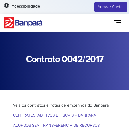
Acessibilidade
Acessar Conta
Contrato 0042/2017
Veja os contratos e notas de empenhos do Banpará
CONTRATOS, ADITIVOS E FISCAIS - BANPARÁ
ACORDOS SEM TRANSFERENCIA DE RECURSOS