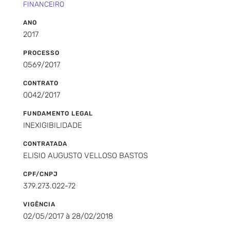
FINANCEIRO
ANO
2017
PROCESSO
0569/2017
CONTRATO
0042/2017
FUNDAMENTO LEGAL
INEXIGIBILIDADE
CONTRATADA
ELISIO AUGUSTO VELLOSO BASTOS
CPF/CNPJ
379.273.022-72
VIGÊNCIA
02/05/2017 à 28/02/2018