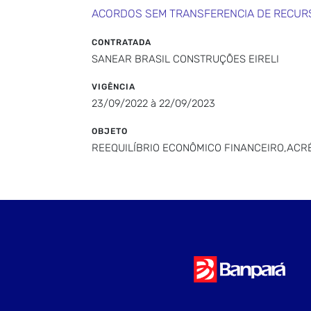
ACORDOS SEM TRANSFERENCIA DE RECUR
CONTRATADA
SANEAR BRASIL CONSTRUÇÕES EIRELI
VIGÊNCIA
23/09/2022 à 22/09/2023
OBJETO
REEQUILÍBRIO ECONÔMICO FINANCEIRO,ACR