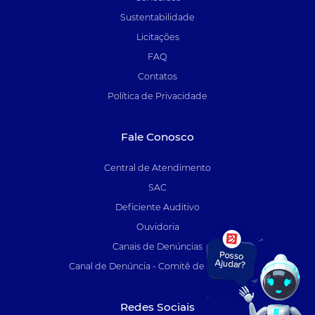
Sustentabilidade
Licitações
FAQ
Contatos
Política de Privacidade
Fale Conosco
Central de Atendimento
SAC
Deficiente Auditivo
Ouvidoria
Canais de Denúncias
Canal de Denúncia - Comitê de Auditoria
Redes Sociais