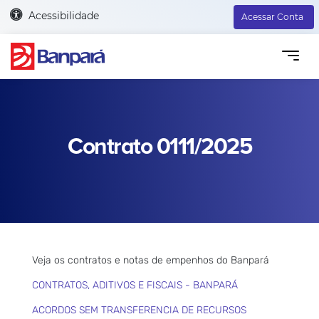
Acessibilidade
Acessar Conta
Contrato 0111/2025
Veja os contratos e notas de empenhos do Banpará
CONTRATOS, ADITIVOS E FISCAIS - BANPARÁ
ACORDOS SEM TRANSFERENCIA DE RECURSOS