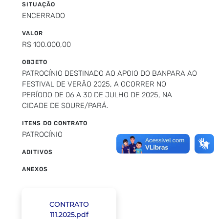
SITUAÇÃO
ENCERRADO
VALOR
R$ 100.000,00
OBJETO
PATROCÍNIO DESTINADO AO APOIO DO BANPARA AO
FESTIVAL DE VERÃO 2025, A OCORRER NO
PERÍODO DE 06 A 30 DE JULHO DE 2025, NA
CIDADE DE SOURE/PARÁ.
ITENS DO CONTRATO
PATROCÍNIO
ADITIVOS
ANEXOS
CONTRATO
111.2025.pdf