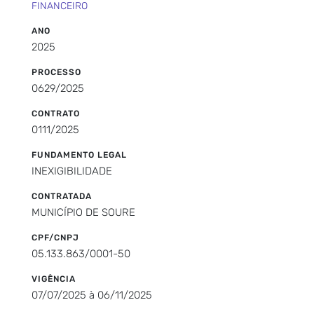
FINANCEIRO
ANO
2025
PROCESSO
0629/2025
CONTRATO
0111/2025
FUNDAMENTO LEGAL
INEXIGIBILIDADE
CONTRATADA
MUNICÍPIO DE SOURE
CPF/CNPJ
05.133.863/0001-50
VIGÊNCIA
07/07/2025 à 06/11/2025