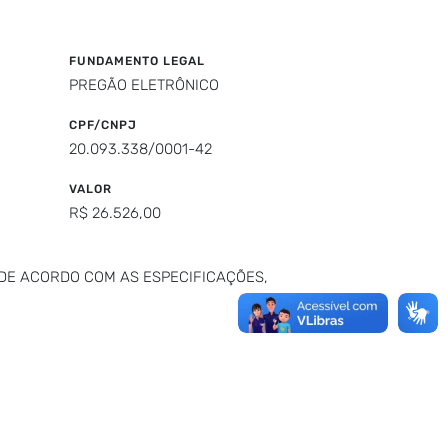
FUNDAMENTO LEGAL
PREGÃO ELETRÔNICO
CPF/CNPJ
20.093.338/0001-42
VALOR
R$ 26.526,00
DE ACORDO COM AS ESPECIFICAÇÕES,