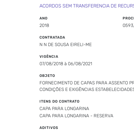
ACORDOS SEM TRANSFERENCIA DE RECUR
ANO
PROC
2018
0593
CONTRATADA
N N DE SOUSA EIRELI-ME
VIGÊNCIA
07/08/2018 à 06/08/2021
OBJETO
FORNECIMENTO DE CAPAS PARA ASSENTO PR
CONDIÇÕES E EXIGÊNCIAS ESTABELECIDADES
ITENS DO CONTRATO
CAPA PARA LONGARINA
CAPA PARA LONGARINA - RESERVA
ADITIVOS