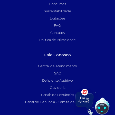
Concursos
Sustentabilidade
Licitações
FAQ
Contatos
Política de Privacidade
Fale Conosco
Central de Atendimento
SAC
Deficiente Auditivo
Ouvidoria
Canais de Denúncias
Canal de Denúncia - Comitê de Auditoria