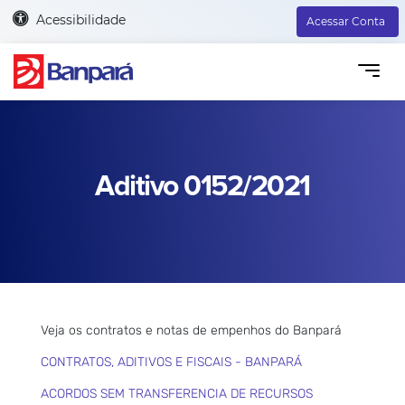
Acessibilidade
Acessar Conta
Aditivo 0152/2021
Veja os contratos e notas de empenhos do Banpará
CONTRATOS, ADITIVOS E FISCAIS - BANPARÁ
ACORDOS SEM TRANSFERENCIA DE RECURSOS