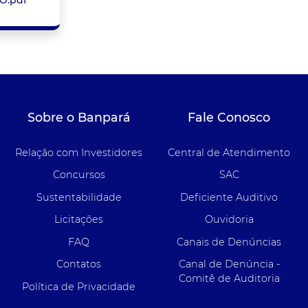
Sobre o Banpará
Fale Conosco
Relação com Investidores
Central de Atendimento
Concursos
SAC
Sustentabilidade
Deficiente Auditivo
Licitações
Ouvidoria
FAQ
Canais de Denúncias
Contatos
Canal de Denúncia -
Comitê de Auditoria
Política de Privacidade