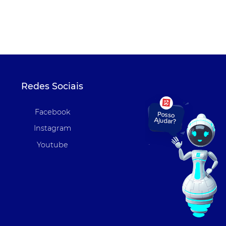
Redes Sociais
Facebook
Instagram
Youtube