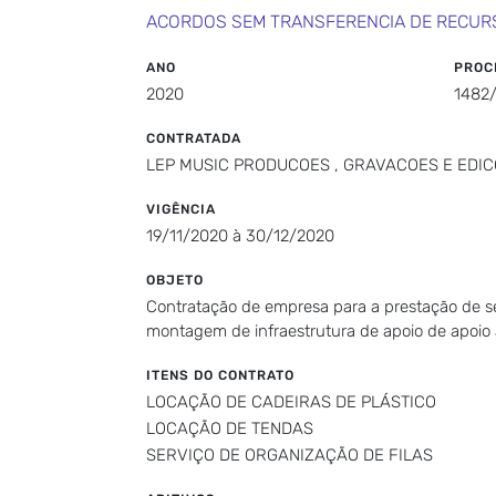
ACORDOS SEM TRANSFERENCIA DE RECUR
ANO
PROC
2020
1482
CONTRATADA
LEP MUSIC PRODUCOES , GRAVACOES E EDIC
VIGÊNCIA
19/11/2020 à 30/12/2020
OBJETO
Contratação de empresa para a prestação de serv
montagem de infraestrutura de apoio de apoio
ITENS DO CONTRATO
LOCAÇÃO DE CADEIRAS DE PLÁSTICO
LOCAÇÃO DE TENDAS
SERVIÇO DE ORGANIZAÇÃO DE FILAS