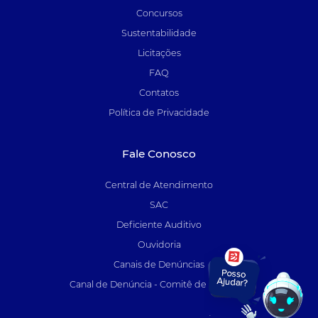
Concursos
Sustentabilidade
Licitações
FAQ
Contatos
Política de Privacidade
Fale Conosco
Central de Atendimento
SAC
Deficiente Auditivo
Ouvidoria
Canais de Denúncias
Canal de Denúncia - Comitê de Auditoria