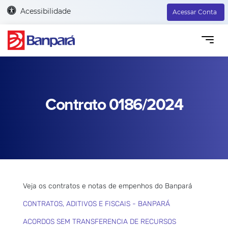
Acessibilidade
Acessar Conta
Contrato 0186/2024
Veja os contratos e notas de empenhos do Banpará
CONTRATOS, ADITIVOS E FISCAIS - BANPARÁ
ACORDOS SEM TRANSFERENCIA DE RECURSOS