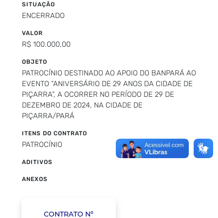
SITUAÇÃO
ENCERRADO
VALOR
R$ 100.000,00
OBJETO
PATROCÍNIO DESTINADO AO APOIO DO BANPARÁ AO
EVENTO “ANIVERSÁRIO DE 29 ANOS DA CIDADE DE
PIÇARRA”, A OCORRER NO PERÍODO DE 29 DE
DEZEMBRO DE 2024, NA CIDADE DE
PIÇARRA/PARÁ
ITENS DO CONTRATO
PATROCÍNIO
ADITIVOS
ANEXOS
CONTRATO N°