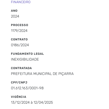
FINANCEIRO
ANO
2024
PROCESSO
1179/2024
CONTRATO
0186/2024
FUNDAMENTO LEGAL
INEXIGIBILIDADE
CONTRATADA
PREFEITURA MUNICIPAL DE PIÇARRA
CPF/CNPJ
01.612.163/0001-98
VIGÊNCIA
13/12/2024 à 12/04/2025